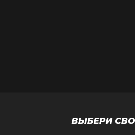
ВЫБЕРИ СВО