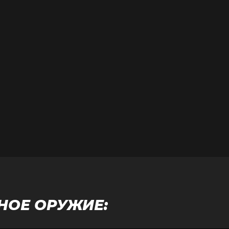
НОЕ ОРУЖИЕ: