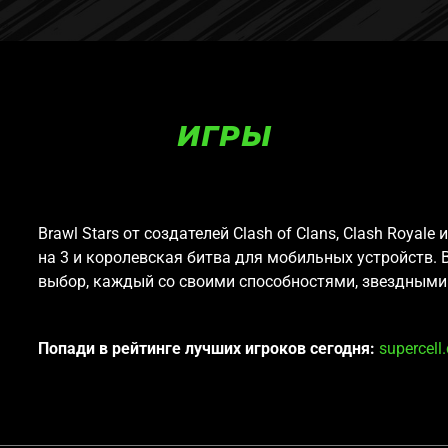
ИГРЫ
Brawl Stars от создателей Clash of Clans, Clash Royal
на 3 и королевская битва для мобильных устройств. 
выбор, каждый со своими способностями, звездными
Попади в рейтинге лучших игроков сегодня:
supercel