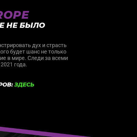
UROPE
Е НЕ БЫЛО
стрировать дух и страсть
ого будет шанс не только
ие в мире. Следи за всеми
2021 года.
РОВ:
ЗДЕСЬ