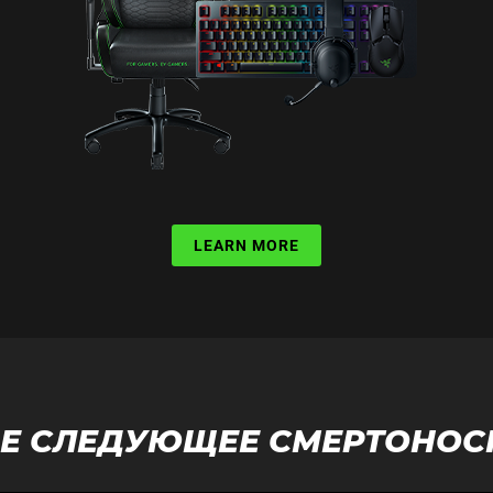
LEARN MORE
Е СЛЕДУЮЩЕЕ СМЕРТОНОС