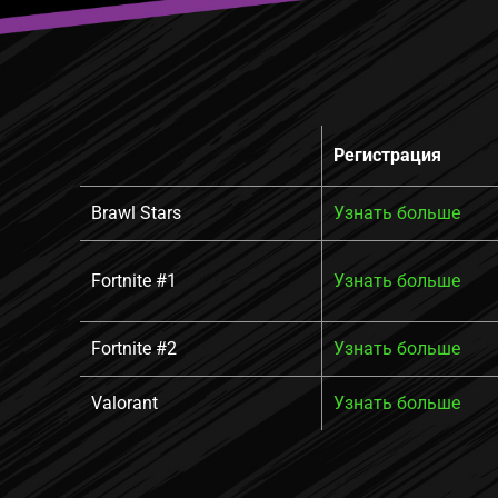
Регистрация
Brawl Stars
Узнать больше
Fortnite #1
Узнать больше
Fortnite #2
Узнать больше
Valorant
Узнать больше