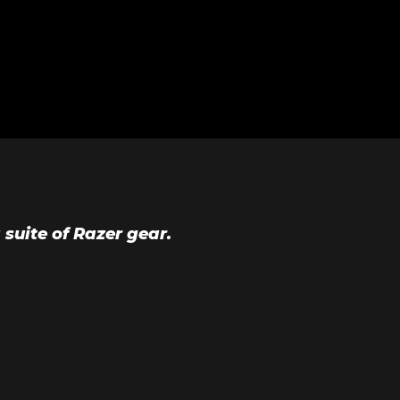
suite of Razer gear.