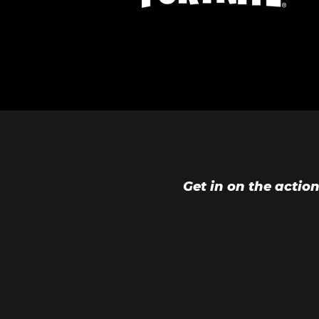
Get in on the actio