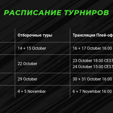
РАСПИСАНИЕ ТУРНИРОВ
Отборочные туры
Трансляция Плей-о
14 + 15 October
16 + 17 October 16:0
23 October 18:00 CES
22 October
24 October 15:00 CES
29 October
30 + 31 October 16:0
4 + 5 November
6 + 7 November 16:00