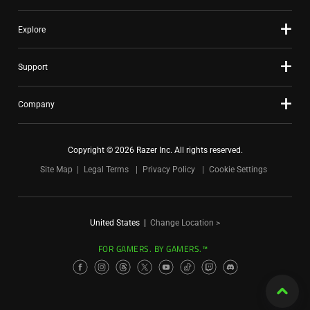
Explore
Support
Company
Copyright © 2026 Razer Inc. All rights reserved.
Site Map
Legal Terms
Privacy Policy
Cookie Settings
United States
|
Change Location >
FOR GAMERS. BY GAMERS.™