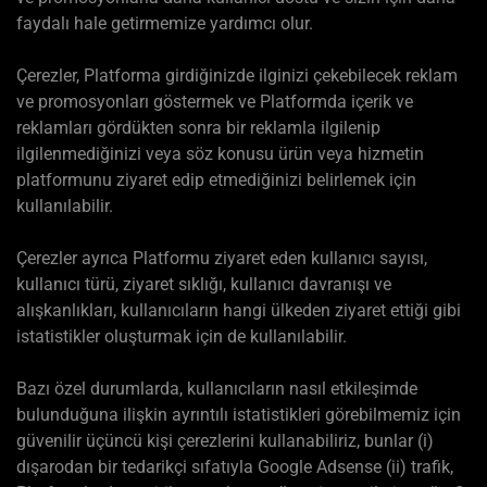
faydalı hale getirmemize yardımcı olur.
Çerezler, Platforma girdiğinizde ilginizi çekebilecek reklam
ve promosyonları göstermek ve Platformda içerik ve
reklamları gördükten sonra bir reklamla ilgilenip
ilgilenmediğinizi veya söz konusu ürün veya hizmetin
platformunu ziyaret edip etmediğinizi belirlemek için
kullanılabilir.
Çerezler ayrıca Platformu ziyaret eden kullanıcı sayısı,
kullanıcı türü, ziyaret sıklığı, kullanıcı davranışı ve
alışkanlıkları, kullanıcıların hangi ülkeden ziyaret ettiği gibi
istatistikler oluşturmak için de kullanılabilir.
Bazı özel durumlarda, kullanıcıların nasıl etkileşimde
bulunduğuna ilişkin ayrıntılı istatistikleri görebilmemiz için
güvenilir üçüncü kişi çerezlerini kullanabiliriz, bunlar (i)
dışarodan bir tedarikçi sıfatıyla Google Adsense (ii) trafik,