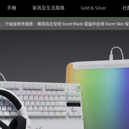
手機
家具及生活風格
Gold & Silver
社
裝：升級版教育優惠，購買指定型號 Razer Blade 電腦仲送埋 Razer Skin