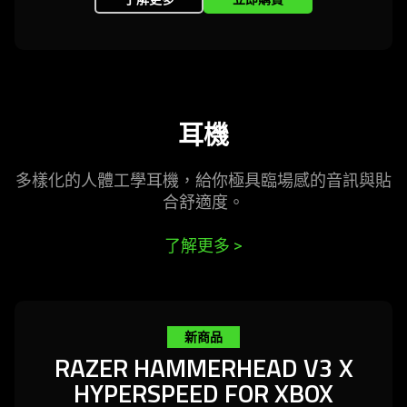
耳機
多樣化的人體工學耳機，給你極具臨場感的音訊與貼
合舒
適度
。
了解更多
>
新商品
RAZER HAMMERHEAD V3 X
HYPERSPEED FOR XBOX