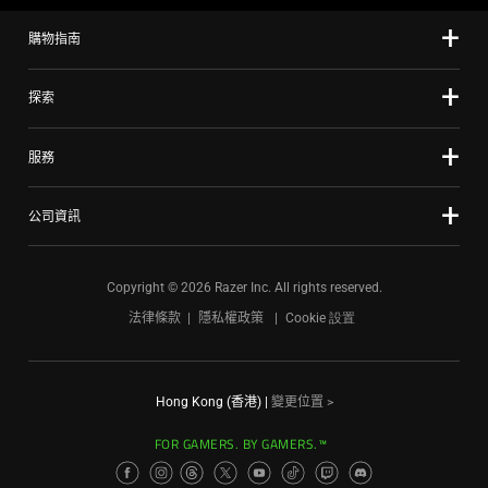
購物指南
探索
服務
公司資訊
Copyright © 2026 Razer Inc. All rights reserved.
法律條款
隱私權政策
Cookie 設置
Hong Kong (香港)
|
變更位置 >
FOR GAMERS. BY GAMERS.™