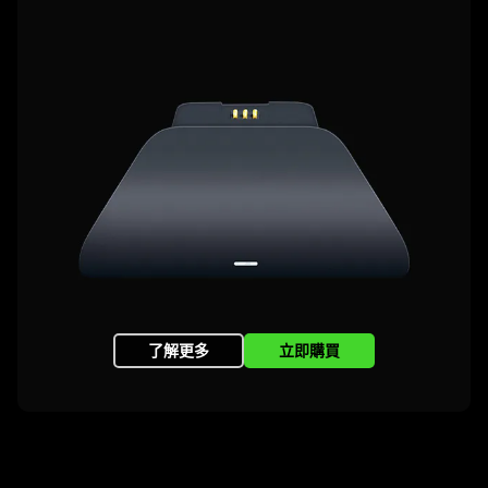
了解更多
立即購買