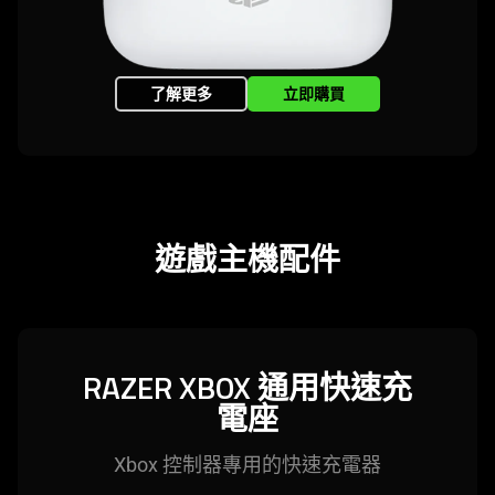
了解更多
立即購買
遊戲主機
配件
RAZER XBOX 通用快速充
電座
Xbox 控制器專用的快速充
電器