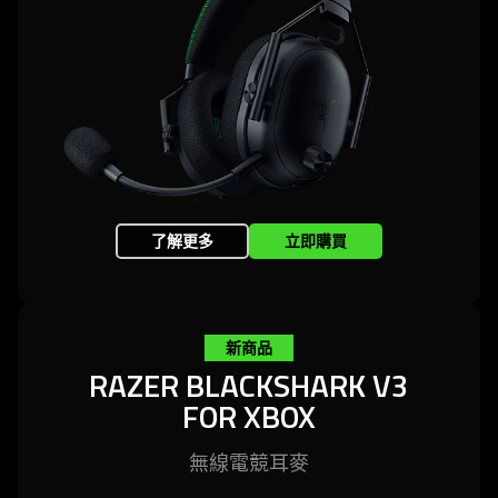
了解更多
立即購買
新商品
RAZER BLACKSHARK V3
FOR XBOX
無線電競
耳麥