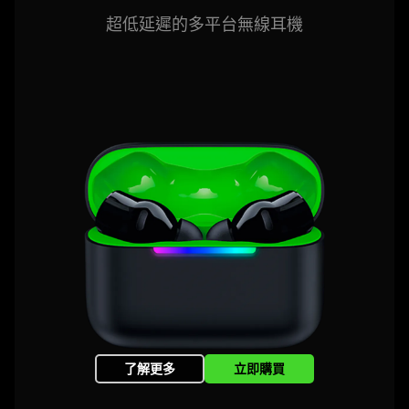
超低延遲的多平台無線
耳機
了解更多
立即購買