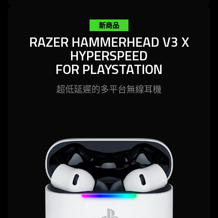
新商品
RAZER HAMMERHEAD V3 X
HYPERSPEED
FOR PLAYSTATION
超低延遲的多平台無線
耳機