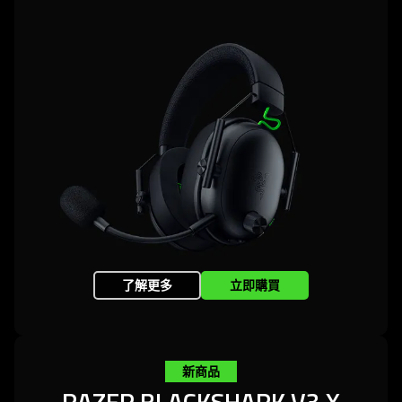
了解更多
立即購買
新商品
RAZER BLACKSHARK V3 X