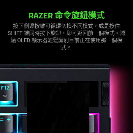
RAZER 命令旋鈕模式
按下側邊按鍵可循環切換不同模式，或是按住
SHIFT 鍵同時按下旋鈕，即可返回前一個模式。透
過 OLED 顯示器輕鬆識別目前正在使用那一個模
式。