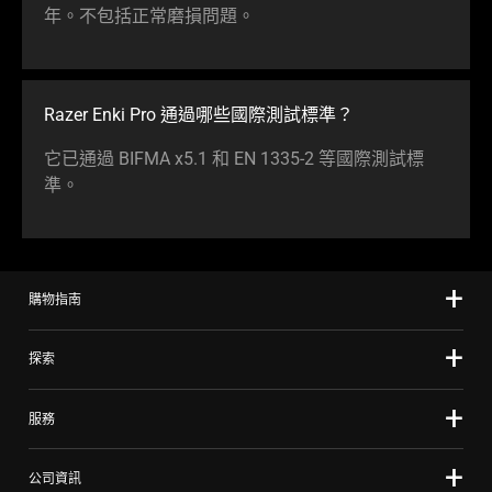
年。不包括正常磨損問題。
Razer Enki Pro 通過哪些國際測試標準？
它已通過 BIFMA x5.1 和 EN 1335-2 等國際測試標
準。
購物指南
探索
服務
公司資訊