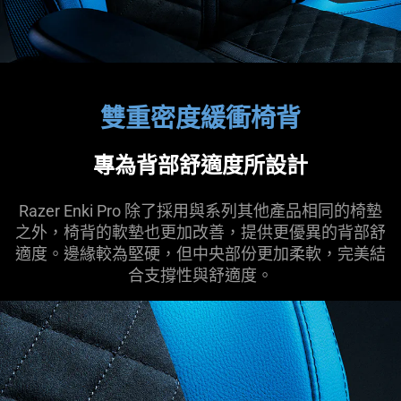
雙重密度緩衝椅背
專為背部舒適度所設計
Razer Enki Pro 除了採用與系列其他產品相同的椅墊
之外，椅背的軟墊也更加改善，提供更優異的背部舒
適度。邊緣較為堅硬，但中央部份更加柔軟，完美結
合支撐性與舒適度。