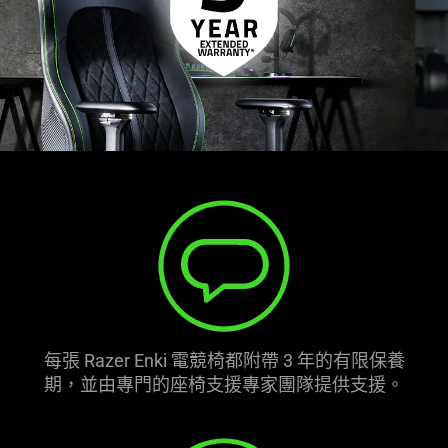
每張 Razer Enki 電競椅都附帶 3 年的有限保養
期，並由專門的座椅支援專家團隊提供
支援
。