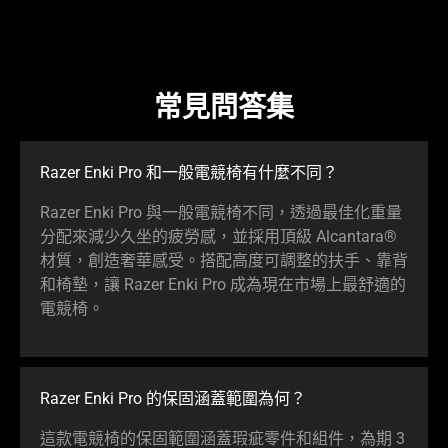
常見問答集
Razer Enki Pro 和一般電競椅有什麼不同？
Razer Enki Pro 與一般電競椅不同，透過最佳化重量
分配來減少久坐的疲勞感，並採用頂級 Alcantara®
材質，創造奢華感受。搭配高度可調整的扶手、靠背
和椅墊，讓 Razer Enki Pro 成為現在市場上最舒適的
電競椅。
Razer Enki Pro 的保固涵蓋範圍為何？
這款電競椅的保固範圍涵蓋瑕疵零件和組件，為期 3