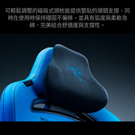
可輕鬆調整的磁吸式頭枕能提供緊貼的頭頸支撐，同
時在使用時保持穩固不偏移，並具有弧度與柔軟泡
綿，完美結合舒適度與支撐性。