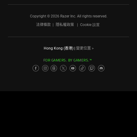
Copyright © 2026 Razer Inc. All rights reserved.
法律條款
隱私權政策
Cookie 設置
Hong Kong (香港)
|
變更位置 >
FOR GAMERS. BY GAMERS.™