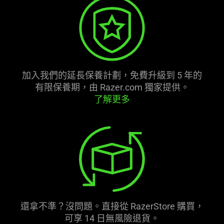
加入我們的延長保養計劃，免費升級到 5 年的
有限保養期，由 Razer.com 獨家
提供
。
了解更多
還拿不準？沒問題。直接從 RazerStore 購買，
可享 14 日無風險退貨。