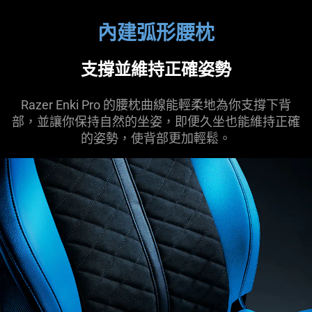
內建弧形腰枕
支撐並維持正確姿勢
Razer Enki Pro 的腰枕曲線能輕柔地為你支撐下背
部，並讓你保持自然的坐姿，即便久坐也能維持正確
的姿勢，使背部更加輕鬆。