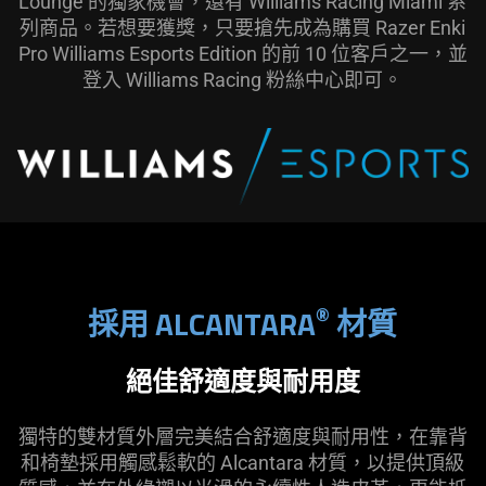
Lounge 的獨家機會，還有 Williams Racing Miami 系
列商品。若想要獲獎，只要搶先成為購買 Razer Enki
Pro Williams Esports Edition 的前 10 位客戶之一，並
登入 Williams Racing 粉絲中心即可。
®
採用 ALCANTARA
材質
絕佳舒適度與耐用度
獨特的雙材質外層完美結合舒適度與耐用性，在靠背
和椅墊採用觸感鬆軟的 Alcantara 材質，以提供頂級