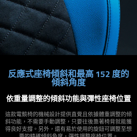
反應式座椅傾斜和最高 152 度的
傾斜角度
依重量調整的傾斜功能與彈性座椅位置
這款電競椅的機械設計提供直覺且依據體重調整的傾
斜功能，不需要手動調整，只要往後靠著椅背就能獲
得良好支撐。另外，還有易於使用的旋鈕可調整至想
要的精確傾斜角度，彈性調整座椅位置。