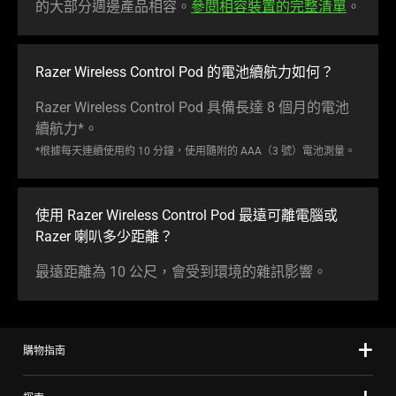
的大部分週邊產品相容。
參閱相容裝置的完整清單
。
Razer Wireless Control Pod 的電池續航力如何？
Razer Wireless Control Pod 具備長達 8 個月的電池
續航力*。
*根據每天連續使用約 10 分鐘，使用隨附的 AAA（3 號）電池測量。
使用 Razer Wireless Control Pod 最遠可離電腦或
Razer 喇叭多少距離？
最遠距離為 10 公尺，會受到環境的雜訊影響。
購物指南