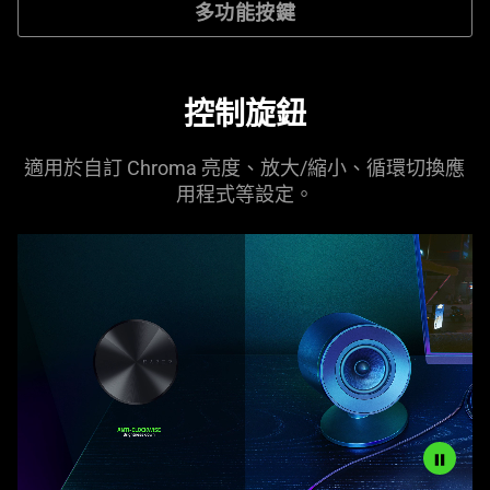
多功能按鍵
控制旋鈕
適用於自訂 Chroma 亮度、放大/縮小、循環切換應
用程式等設定。