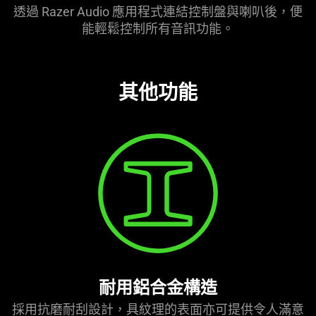
透過 Razer Audio 應用程式連結控制盤與喇叭後，便
能輕鬆控制所有音訊功能。
其他功能
耐用鋁合金構造
採用抗磨耐刮設計，具紋理的表面亦可提供令人滿意