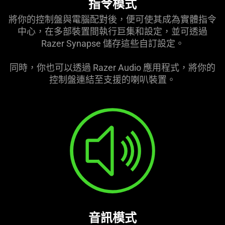
指令模式
將你的控制盤與電腦配對後，便可使其成為實體指令
中心，在多部裝置間執行巨集和設定，並可透過
Razer Synapse 儲存這些自訂設定。
同時，你也可以透過 Razer Audio 應用程式，將你的
控制盤連結至支援的喇叭裝置。
音訊模式