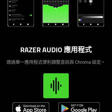
RAZER AUDIO 應用程式
透過單一應用程式便利調整音訊與 Chroma 設定。