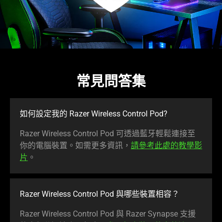
常見問答集
如何設定我的 Razer Wireless Control Pod?
Razer Wireless Control Pod 可透過藍牙輕鬆連接至
你的電腦裝置。如需更多資訊，
請參考此處的教學影
片
。
Razer Wireless Control Pod 與哪些裝置相容？
Razer Wireless Control Pod 與 Razer Synapse 支援