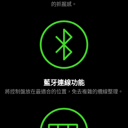
的抓握感。
藍牙連線功能
將控制盤放在最適合的位置，免去複雜的纜線整理。