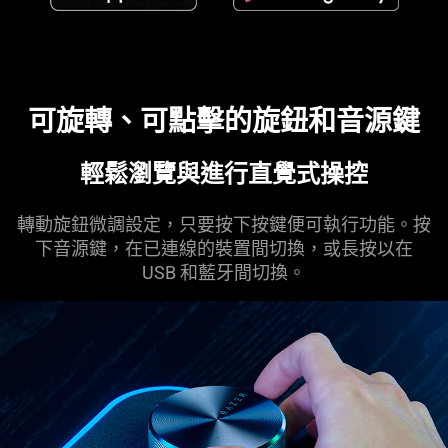
可旋轉、可點擊的旋鈕和音源鍵
輕鬆瀏覽與進行直覺式操控
轉動旋鈕微調設定，只要按下按鍵便可執行功能。按
下音源鍵，在已連線的裝置間切換，或長按以在
USB 和藍牙間切換。