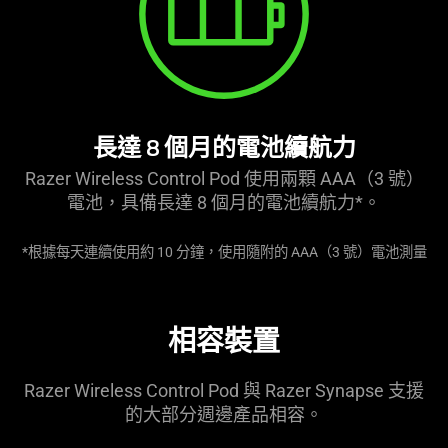
長達 8 個月的電池續航力
Razer Wireless Control Pod 使用兩顆 AAA（3 號）
電池，具備長達 8 個月的電池續航力*。
*根據每天連續使用約 10 分鐘，使用隨附的 AAA（3 號）電池測量
相容裝置
Razer Wireless Control Pod 與 Razer Synapse 支援
的大部分週邊產品相容。