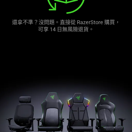
還拿不準？沒問題。直接從 RazerStore 購買，
可享 14 日無風險退貨。