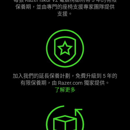
保養期，並由專門的座椅支援專家團隊提供
支援
。
加入我們的延長保養計劃，免費升級到 5 年的
有限保養期，由 Razer.com 獨家
提供
。
了解更多