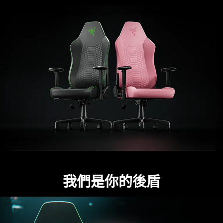
我們是你的後盾