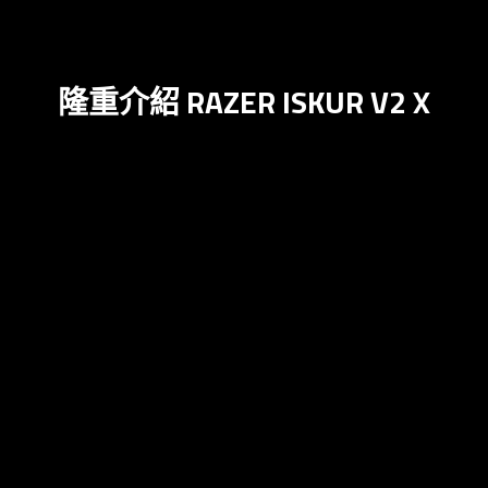
隆重介紹 RAZER ISKUR V2 X