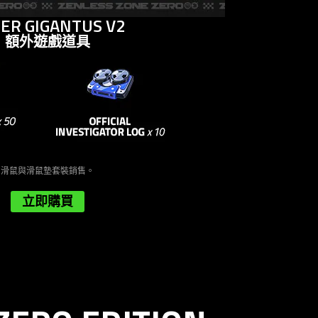
ER GIGANTUS V2
額外遊戲道具
滑鼠與滑鼠墊套裝銷售。
立即購買