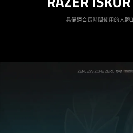
RAZER ISKUR
具備適合長時間使用的人體