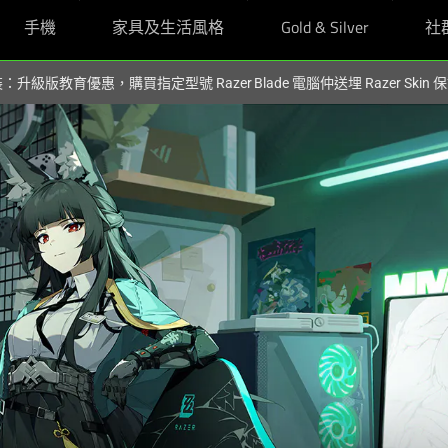
手機
家具及生活風格
Gold & Silver
社
裝：升級版教育優惠，購買指定型號 Razer Blade 電腦仲送埋 Razer Skin