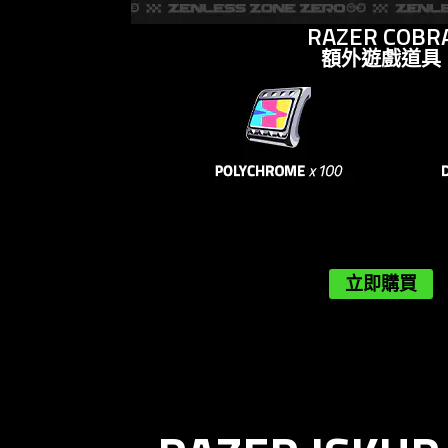
RAZER COBR
額外遊戲道具
立即購買