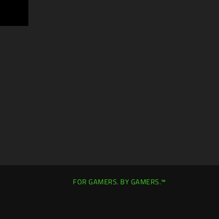
FOR GAMERS. BY GAMERS.™