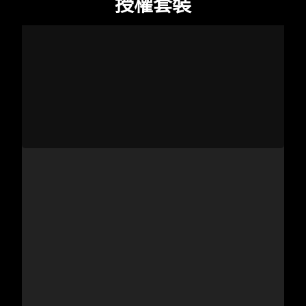
授權
套裝