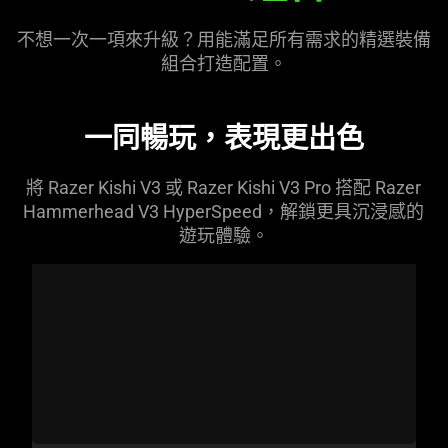
不想一次一項來升級？用能滿足所有需求的精選裝備
組合打造配置。
一同暢玩，表現更
出色
將 Razer Kishi V3 或 Razer Kishi V3 Pro 搭配 Razer
Hammerhead V3 HyperSpeed，解鎖更具沉浸感的
遊玩體驗。