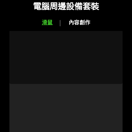
電腦周邊設備套裝
滑鼠
內容創作