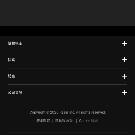
購物指南
探索
服務
公司資訊
Copyright © 2026 Razer Inc. All rights reserved.
法律條款
隱私權政策
Cookie 設置