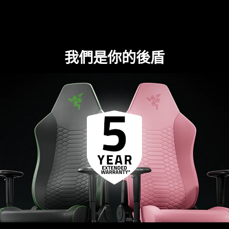
我們是你的後盾