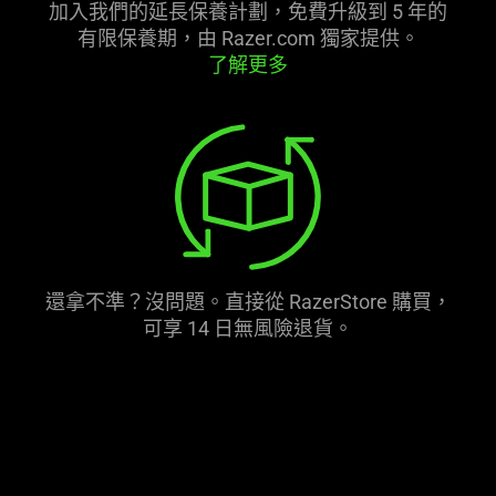
加入我們的延長保養計劃，免費升級到 5 年的
有限保養期，由 Razer.com 獨家
提供
。
了解更多
還拿不準？沒問題。直接從 RazerStore 購買，
可享 14 日無風險退貨。