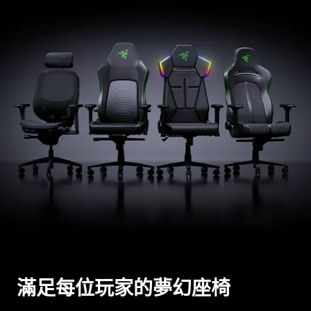
滿足每位玩家的夢幻
座椅