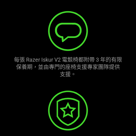
每張 Razer Iskur V2 電競椅都附帶 3 年的有限
保養期，並由專門的座椅支援專家團隊提供
支援
。