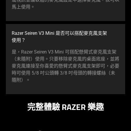
馬上使用。
Razer Seiren V3 Mini 是否可以搭配麥克風支架
使用
？
是，Razer Seiren V3 Mini 可搭配懸臂式麥克風支架
（未隨附）使用。只要移除麥克風的桌面底座，並將
麥克風連接至你喜愛的懸臂式麥克風支架即可，必要
時可使用 5/8 吋公頭轉 3/8 吋母頭的轉接螺絲（未
隨附）。
完整體驗 RAZER 樂趣
learn
more