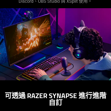
Discord、OBS Studio 與 XSplit 使用。
可透過 RAZER SYNAPSE 進行進階
自訂