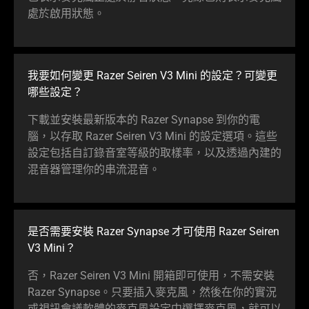
處於啟用狀態。
我要如何變更 Razer Seiren V3 Mini 的設定？可變更
哪些設定？
下載並安裝最新版本的 Razer Synapse 到你的電
腦，以存取 Razer Seiren V3 Mini 的設定選項。這些
設定包括自訂錄音室等級的取樣率，以及透過內建的
混音器管理你的串流混音。
是否需要安裝 Razer Synapse 才可使用 Razer Seiren
V3 Mini？
否，Razer Seiren V3 Mini 開箱即可使用，不需安裝
Razer Synapse。只要插入麥克風，然後在你的實況
或視訊會議軟體的麥克風設定中選擇麥克風，就可以