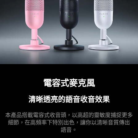
電容式麥克風
清晰透亮的語音收音效果
本產品搭載電容式收音頭，以高超的靈敏度捕捉更多
細節，在高頻率下特別出色，讓你以清晰音質傳出
語音
。