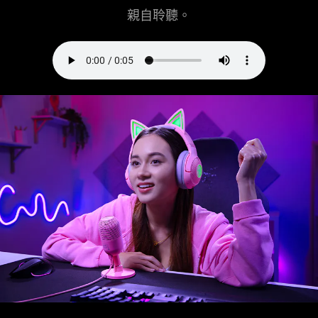
親自聆聽。