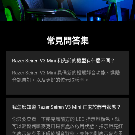
常見問答集
Razer Seiren V3 Mini 和先前的機型有什麼不同？
Razer Seiren V3 Mini 具備新的輕觸靜音功能、進階
音訊自訂，以及更好的位元取樣率。
我怎麼知道 Razer Seiren V3 Mini 正處於靜音
狀態
？
你只要查看一下麥克風前方的 LED 指示燈顏色，就
可以輕鬆判斷麥克風是否處於啟用狀態。指示燈亮紅
色表示麥克風正處於靜音狀態，亮綠色則表示麥克風