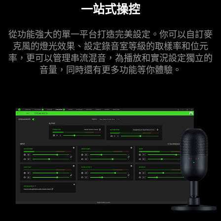
一站式操控
從功能強大的單一平台打造完美設定。你可以自訂麥
克風的燈光效果、設定錄音室等級的取樣率和位元
率，更可以管理串流混音，為播放和實況設定獨立的
音量，同時還有更多功能等你
體驗
。