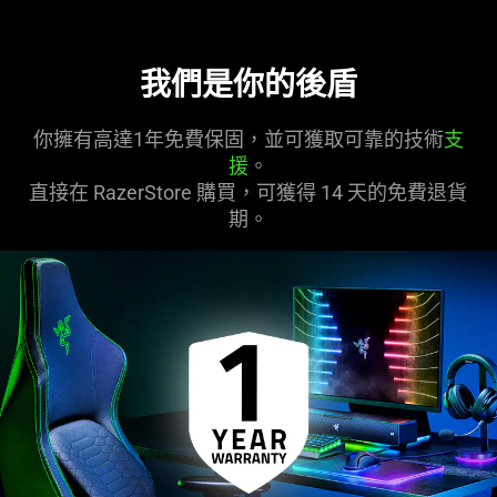
我們是你的後盾
你擁有高達1年免費保固，並可獲取可靠的技術
支
援
。
直接在 RazerStore 購買，可獲得 14 天的免費退貨
期。