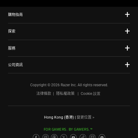
購物指南
探索
服務
公司資訊
Copyright © 2026 Razer Inc. All rights reserved.
法律條款
隱私權政策
Cookie 設置
Hong Kong (香港)
|
變更位置 >
FOR GAMERS. BY GAMERS.™