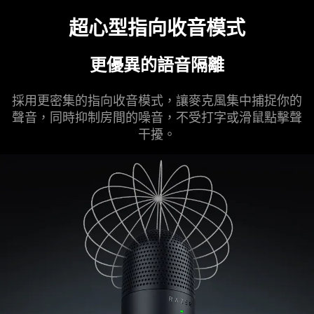
超心型指向收音模式
更優異的語音隔離
採用更密集的指向收音模式，讓麥克風集中捕捉你的
聲音，同時抑制房間的噪音，不受打字或滑鼠點擊聲
干擾。