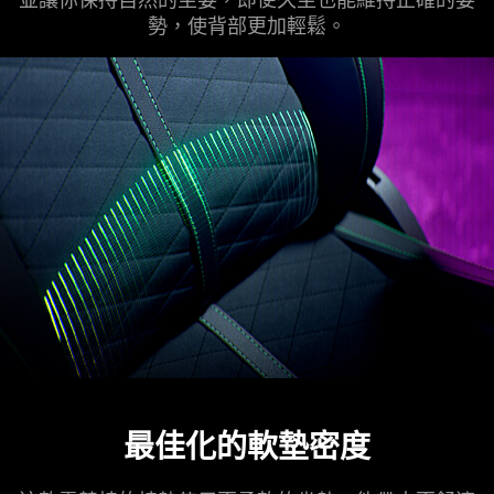
勢，使背部更加輕鬆。
最佳化的軟墊密度