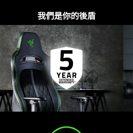
我們是你的後盾