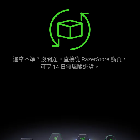
還拿不準？沒問題。直接從 RazerStore 購買，
可享 14 日無風險退貨。