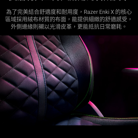
為了完美結合舒適度和耐用度，Razer Enki X 的核心
區域採用絨布材質的布面，能提供細緻的舒適感受，
外側邊緣則襯以光滑皮革，更能抵抗日常磨耗。