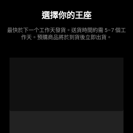
選擇你的
王座
最快於下一个工作天發貨。送貨時間約需 5–7 個工
作天。預購商品將於到貨後立即出貨。