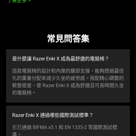
了解更多
常見問答集
是什麼讓 Razer Enki X 成為最舒適的電競椅？
這款電競椅的設計和內建的腰部支撐，能夠透過最佳
化的重量分配來減少久坐的疲勞感。搭配精心調整的
軟墊密度，使 Razer Enki X 成為舒適且可長時間久坐
的電競椅。
Razer Enki X 通過哪些國際測試標準？
它已通過 BIFMA x5.1 和 EN 1335-2 等國際測試標
準。