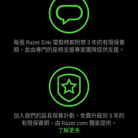
每張 Razer Enki 電競椅都附帶 3 年的有限保養
期，並由專門的座椅支援專家團隊提供
支援
。
加入我們的延長保養計劃，免費升級到 5 年的
有限保養期，由 Razer.com 獨家
提供
。
了解更多