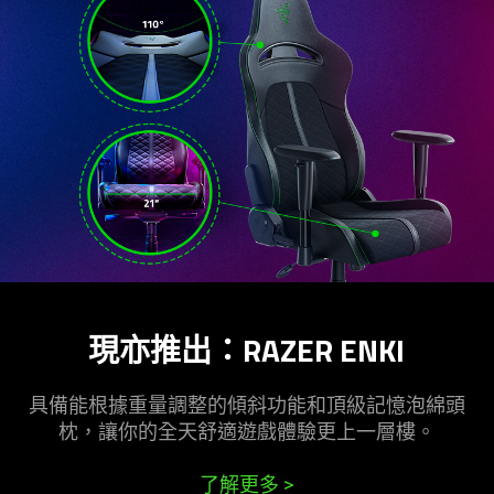
現亦推出：RAZER ENKI
具備能根據重量調整的傾斜功能和頂級記憶泡綿頭
枕，讓你的全天舒適遊戲體驗更上一層樓。
了解更多
>