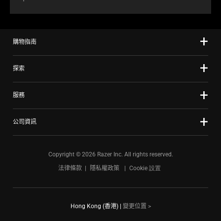
購物指南
探索
服務
公司資訊
Copyright © 2026 Razer Inc. All rights reserved.
法律條款
隱私權政策
Cookie 設置
Hong Kong (香港)
|
變更位置 >