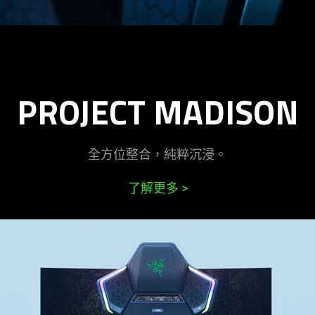
PROJECT MADISON
全方位整合，純粹
沉浸
。
了解更多
>