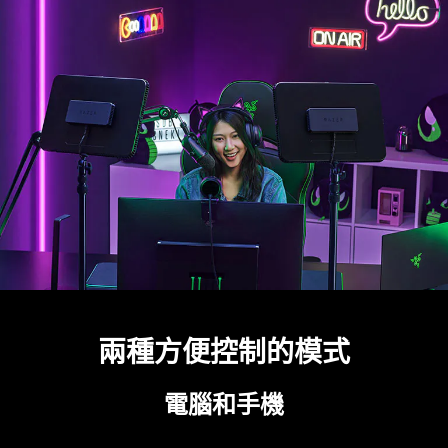
兩種方便控制的模式
電腦和手機