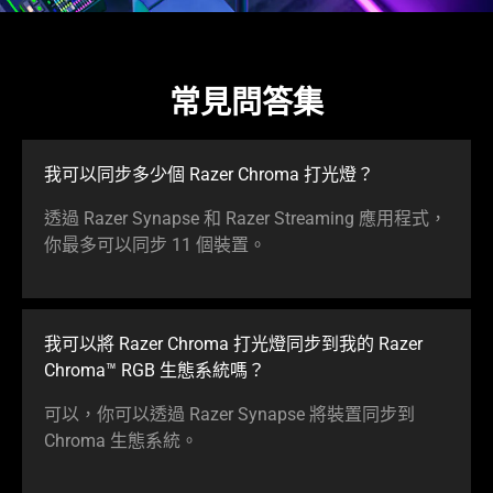
常見問答集
我可以同步多少個 Razer Chroma 打光燈？
透過 Razer Synapse 和 Razer Streaming 應用程式，
你最多可以同步 11 個裝置。
我可以將 Razer Chroma 打光燈同步到我的 Razer
Chroma™ RGB 生態系統嗎？
可以，你可以透過 Razer Synapse 將裝置同步到
Chroma 生態系統。