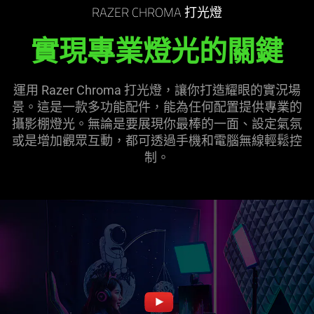
RAZER CHROMA 打光燈
實現專業燈光的關鍵
運用 Razer Chroma 打光燈，讓你打造耀眼的實況場
景。這是一款多功能配件，能為任何配置提供專業的
攝影棚燈光。無論是要展現你最棒的一面、設定氣氛
或是增加觀眾互動，都可透過手機和電腦無線輕鬆控
制。