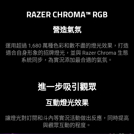
RAZER CHROMA™ RGB
營造氣氛
運用超過 1,680 萬種色彩和數不盡的燈光效果，打造
適合自身形象的招牌燈光，並與 Razer Chroma 生態
系統同步，為實況添加最合適的氣氛。
進一步吸引觀眾
互動燈光效果
讓燈光對訂閱和斗內等實況活動做出反應，同時提高
與觀眾互動的程度。