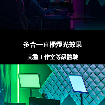
多合一直播燈光效果
完整工作室等級體驗