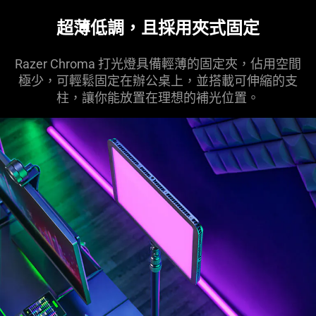
超薄低調，且採用夾式固定
Razer Chroma 打光燈具備輕薄的固定夾，佔用空間
極少，可輕鬆固定在辦公桌上，並搭載可伸縮的支
柱，讓你能放置在理想的補光位置。