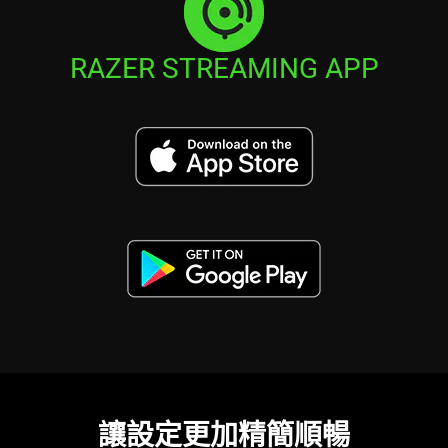
RAZER STREAMING APP
讓設定更加精簡順暢