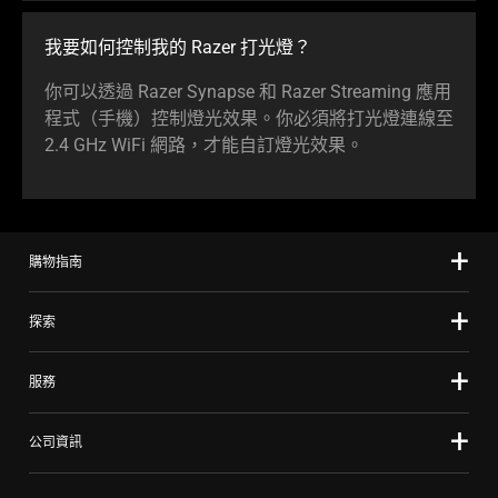
我要如何控制我的 Razer 打光燈？
你可以透過 Razer Synapse 和 Razer Streaming 應用
程式（手機）控制燈光效果。你必須將打光燈連線至
2.4 GHz WiFi 網路，才能自訂燈光效果。
購物指南
探索
服務
公司資訊