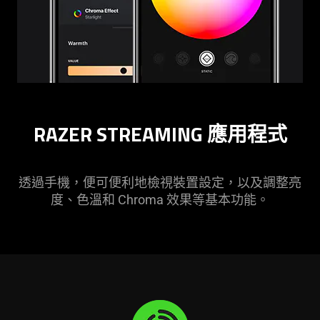
RAZER STREAMING 應用程式
透過手機，便可便利地檢視裝置設定，以及調整亮
度、色溫和 Chroma 效果等基本功能。