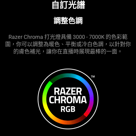
自訂光譜
調整色調
Razer Chroma 打光燈具備 3000 - 7000K 的色彩範
圍，你可以調整為暖色、平衡或冷白色調，以針對你
的膚色補光，讓你在直播時展現最棒的一面。