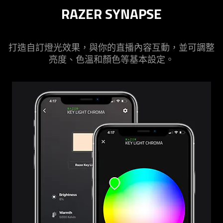
RAZER SYNAPSE
打造自訂燈光效果，與你的直播內容互動，並可調整
亮度、色溫和顏色等基本設定。