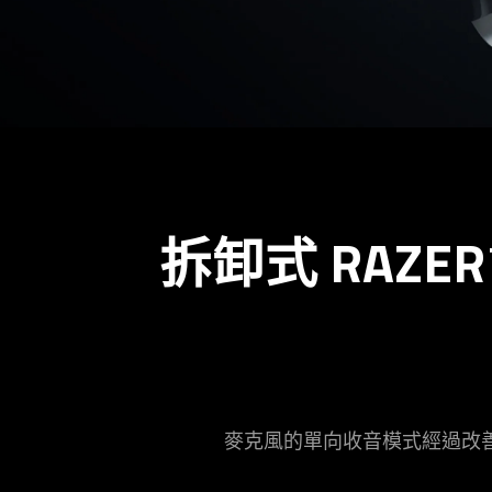
拆卸式 RAZER™
麥克風的單向收音模式經過改