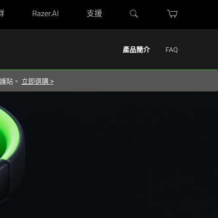
群
Razer.AI
支援
產品簡介
FAQ
 保護貼。
立即選購
>