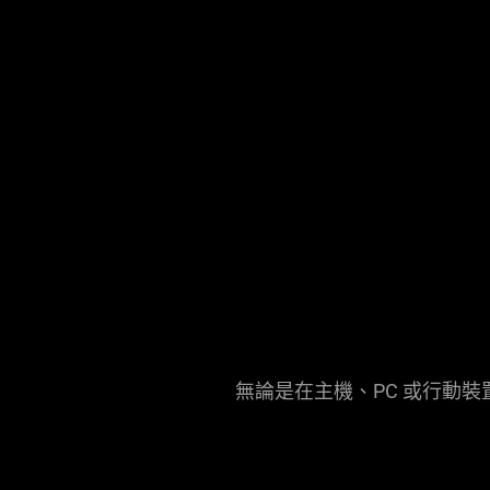
無論是在主機、PC 或行動裝置上遊戲