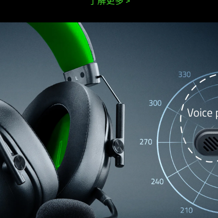
了解更多
>