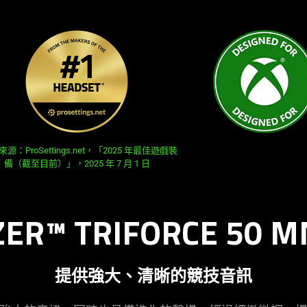
源：ProSettings.net，「2025 年最佳遊戲裝
備（截至目前）」，2025 年 7 月 1 日
ZER™ TRIFORCE 50
提供強大、清晰的競技
音訊