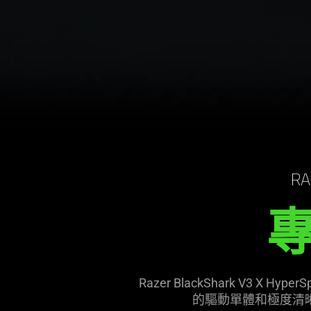
RA
Razer BlackShark V3 
的驅動單體和極度清晰