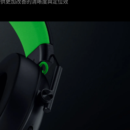
提供更加改善的清晰度與定位效