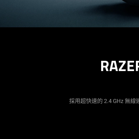
RAZE
採用超快速的 2.4 GH