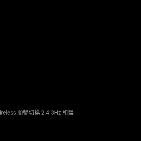
ess 順暢切換 2.4 GHz 和藍