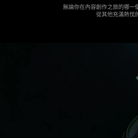
無論你在內容創作之旅的哪一
從其他充滿熱忱