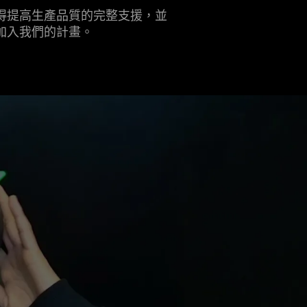
得提高生產品質的完整支援，並
加入我們的
計畫
。