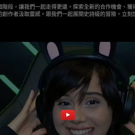
個階段，讓我們一起走得更遠。探索全新的合作機會、獲
的創作者汲取靈感。跟我們一起展開史詩級的冒險。立刻