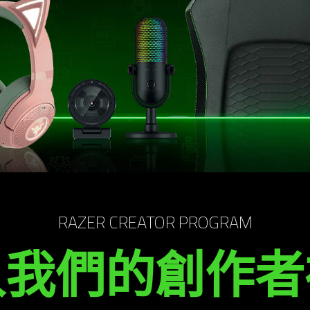
RAZER CREATOR PROGRAM
入我們的創作者