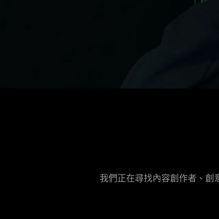
我們正在尋找內容創作者、創