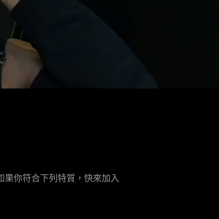
如果你符合下列特質，快來加入