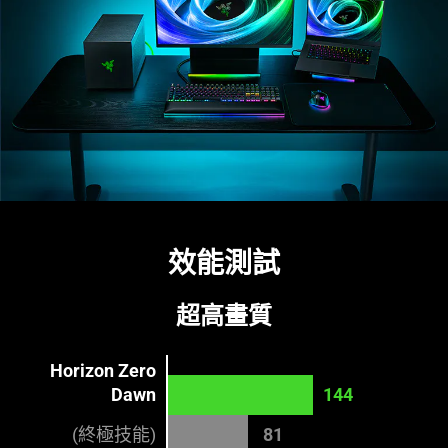
效能測試
超高畫質
Horizon Zero
Dawn
144
(終極技能)
81