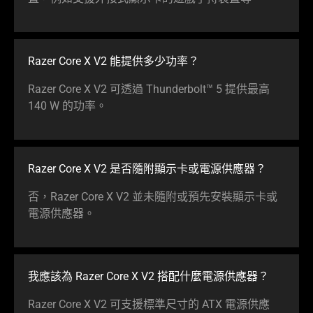
Razer Core X V2 能提供多少
功率
？
Razer Core X V2 可透過 Thunderbolt™ 5 提供最高
140 W 的
功率
。
Razer Core X V2 是否隨附顯示卡或電源供
應器
？
否，Razer Core X V2 並未隨附或預先安裝顯示卡或
電源供
應器
。
我應該為 Razer Core X V2 搭配什麼電源供
應器
？
Razer Core X V2 可支援標準尺寸的 ATX 電源供應