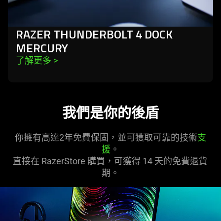
RAZER THUNDERBOLT 4 DOCK
MERCURY
了解更多 
>
我們是你的後盾
你擁有高達2年免費保固，並可獲取可靠的技術
支
援
。
直接在 RazerStore 購買，可獲得 14 天的免費退貨
期。