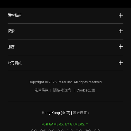
購物指南
探索
服務
公司資訊
Copyright © 2026 Razer Inc. All rights reserved.
法律條款
隱私權政策
Cookie 設置
Hong Kong (香港)
|
變更位置 >
FOR GAMERS. BY GAMERS.™