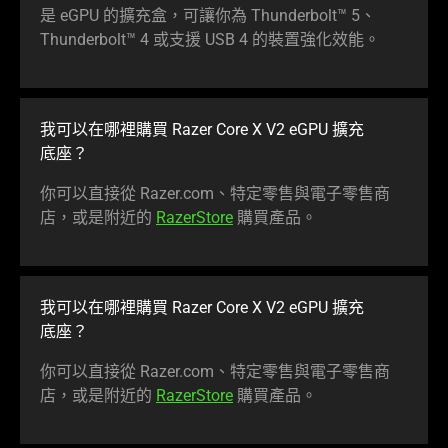
是 eGPU 的擴充盒，可讓你為 Thunderbolt™ 5、
Thunderbolt™ 4 或支援 USB 4 的裝置強化
效能
。
我可以在哪裡購買 Razer Core X V2 eGPU 擴充
底座
？
你可以直接從 Razer.com、特定零售與電子零售商
店，或是附近的
RazerStore
購買
產品
。
我可以在哪裡購買 Razer Core X V2 eGPU 擴充
底座
？
你可以直接從 Razer.com、特定零售與電子零售商
店，或是附近的
RazerStore
購買
產品
。