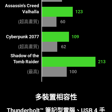
Assassin's Creed
Valhalla
123
(超高畫質)
60
Cyberpunk 2077
109
(超高畫質)
62
Shadow of the
Tomb Raider
213
(最高)
100
多裝置相容性
Thunderbolt™ 筆記型電腦、USB 4 手