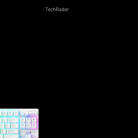
- TechRadar