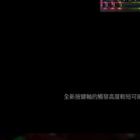
全新按鍵軸的觸發高度較短可