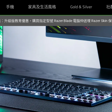
手機
家具及生活風格
Gold & Silver
社
裝：升級版教育優惠，購買指定型號 Razer Blade 電腦仲送埋 Razer Skin