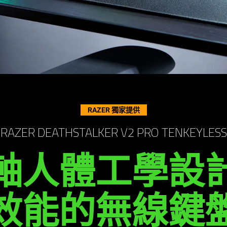
RAZER 獨家提供
RAZER DEATHSTALKER V2 PRO TENKEYLESS
軸人體工學設
效能的無線鍵