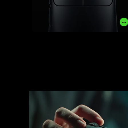
了解更多
立即購買