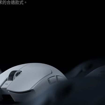
求的合適款式。