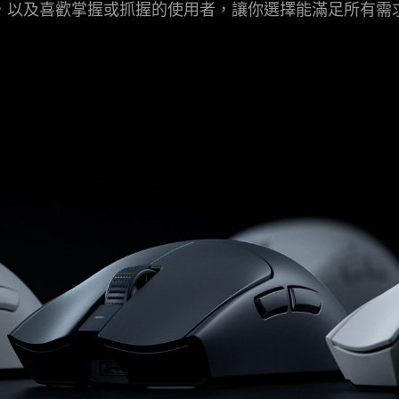
，以及喜歡掌握或抓握的使用者，讓你選擇能滿足所有需