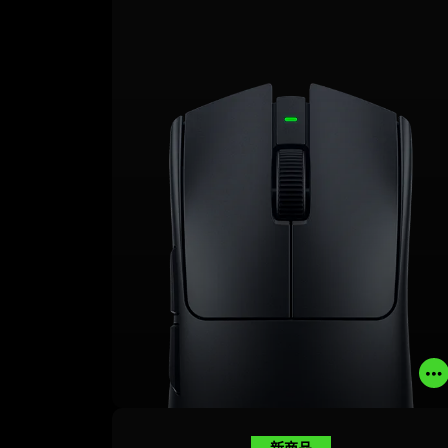
了解更多
立即購買
新商品