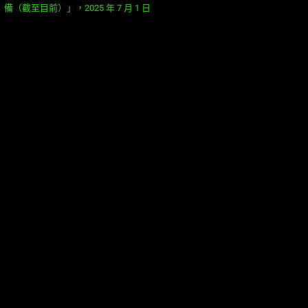
備（截至目前）」，2025 年 7 月 1 日