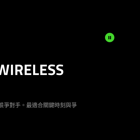
WIRELESS
有競爭對手。最適合關鍵時刻與爭