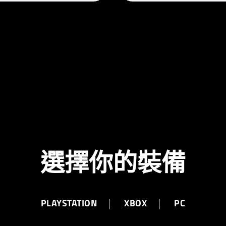
選擇你的裝備
PLAYSTATION
XBOX
PC