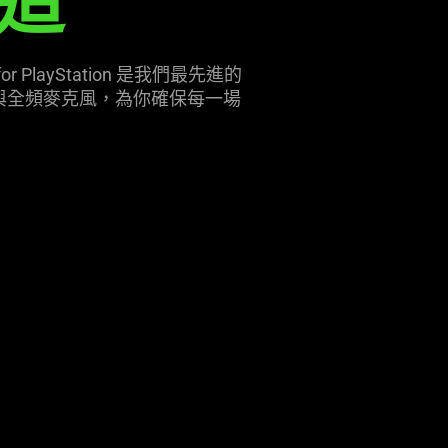
造
 PlayStation 是我們最先進的
與全頻麥克風，為你確保每一場