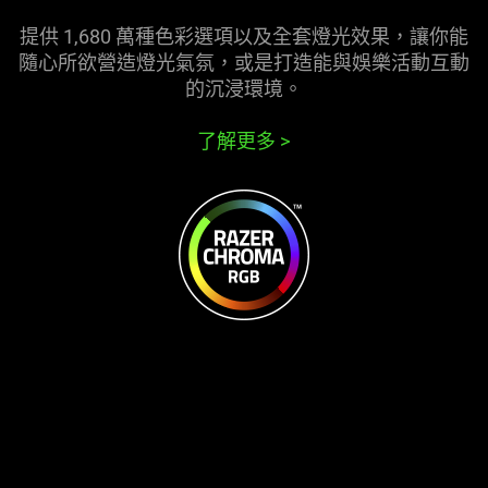
提供 1,680 萬種色彩選項以及全套燈光效果，讓你能
隨心所欲營造燈光氣氛，或是打造能與娛樂活動互動
的沉浸環境。
了解更多
>