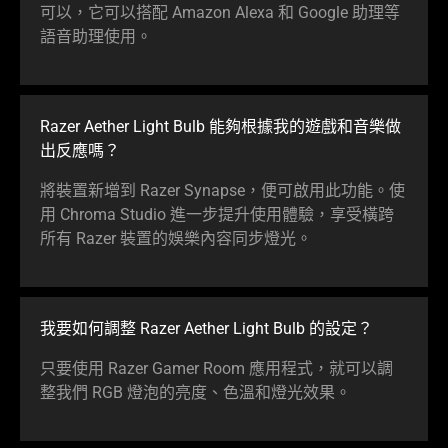
可以，它可以搭配 Amazon Alexa 和 Google 助理等
語音助理使用。
Razer Aether Light Bulb 能夠根據我的遊戲和音樂做
出反應嗎？
將裝置新增到 Razer Synapse，便可啟用此功能。使
用 Chroma Studio 進一步提升使用體驗，享受橫跨
所有 Razer 裝置的娛樂內容同步燈光。
我要如何調整 Razer Aether Light Bulb 的設定？
只要使用 Razer Gamer Room 應用程式，就可以調
整我們 RGB 燈泡的亮度、色溫和燈光效果。