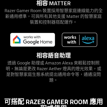
相容 MATTER
Razer Gamer Room 裝置採用智慧家庭連線能力的全
新通用標準，可與所有其他支援 Matter 的智慧家庭
裝置和控制器搭配運作。
相容語音助理
透過 Google 助理或 Amazon Alexa 來輕鬆控制照
明，無論是更改 Razer Aether 燈具的燈光效果，或
是對智慧家庭生態系統提出通用命令等，通通沒問
題。
可搭配 RAZER GAMER ROOM 應用