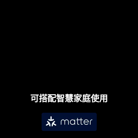
可搭配智慧家庭使用