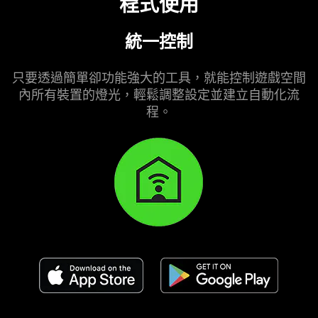
程式
使用
統一控制
只要透過簡單卻功能強大的工具，就能控制遊戲空間
內所有裝置的燈光，輕鬆調整設定並建立自動化流
程。