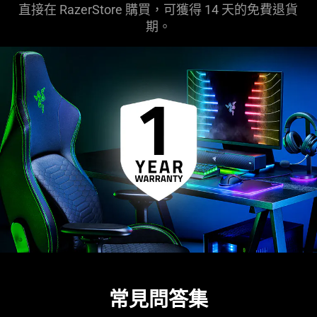
直接在 RazerStore 購買，可獲得 14 天的免費退貨
期。
常見問答集