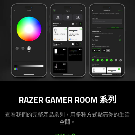
RAZER GAMER ROOM 系列
查看我們的完整產品系列，用多種方式點亮你的生活
空間。