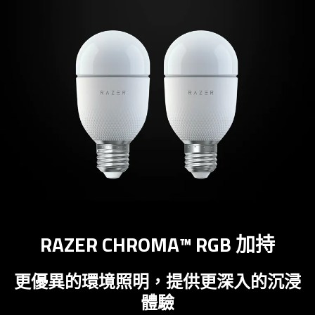
RAZER CHROMA™ RGB 加持
更優異的環境照明，提供更深入的沉浸
體驗