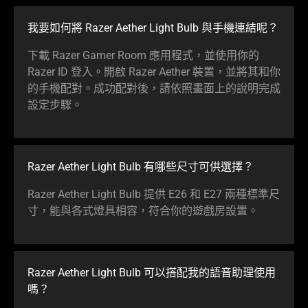
我要如何將 Razer Aether Light Bulb 與手機連結呢？
下載 Razer Gamer Room 應用程式，並使用你的
Razer ID 登入。開啟 Razer Aether 裝置，並將其和你
的手機配對。成功配對後，請依照畫面上的說明完成
設定步驟。
Razer Aether Light Bulb 有哪些尺寸可供選擇？
Razer Aether Light Bulb 提供 E26 和 E27 兩種標準尺
寸，能與各式燈具相容，符合你的遊戲房設置。
Razer Aether Light Bulb 可以搭配我的語音助理使用
嗎？