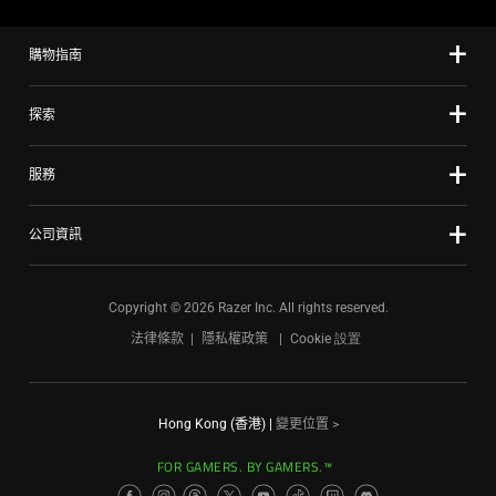
購物指南
探索
服務
公司資訊
Copyright © 2026 Razer Inc. All rights reserved.
法律條款
隱私權政策
Cookie 設置
Hong Kong (香港)
|
變更位置 >
FOR GAMERS. BY GAMERS.™