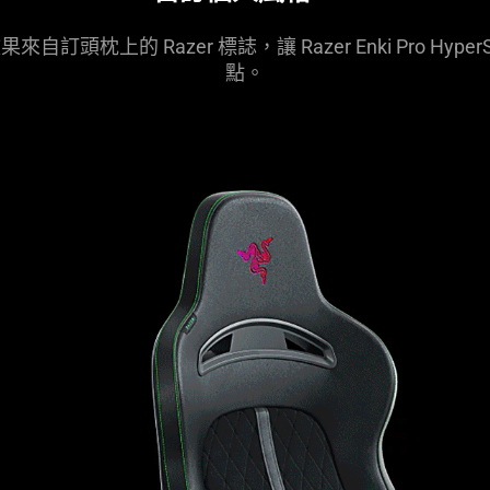
自訂頭枕上的 Razer 標誌，讓 Razer Enki Pro Hy
點。