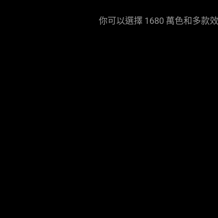
你可以選擇 1680 萬色和多款效果來