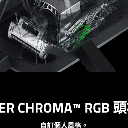
ER CHROMA™ RGB
自訂個人風格。