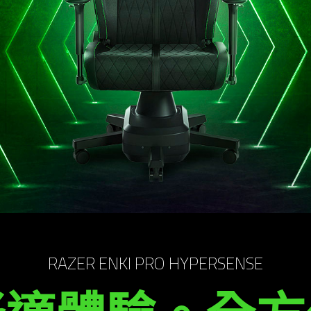
RAZER ENKI PRO HYPERSENSE