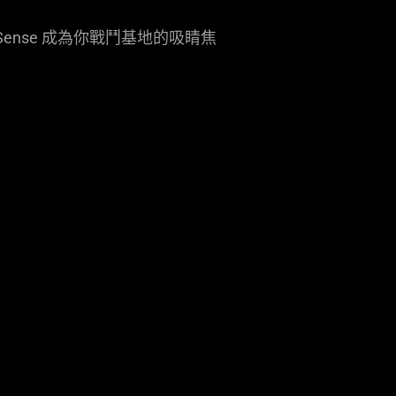
perSense 成為你戰鬥基地的吸睛焦