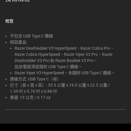
概覽
不包含 USB Type C 纜線
相容產品:
Razer DeathAdder V3 HyperSpeed、Razer Cobra Pro、
Razer Cobra HyperSpeed、Razer Viper V2 Pro、Razer
DeathAdder V3 Pro 和 Razer Basilisk V3 Pro。
這些電競滑鼠隨附 USB Type C 纜線。
Razer Viper V3 HyperSpeed。未隨附 USB Type C 纜線。
連線方式: USB Type C（母）
尺寸（長 x 寬 x 高）: 35.5 公釐 x 19.5 公釐 x 22.5 公釐 /
1.39 吋 x 0.76 吋 x 0.88 吋
重量: 13 公克 / 0.17 oz