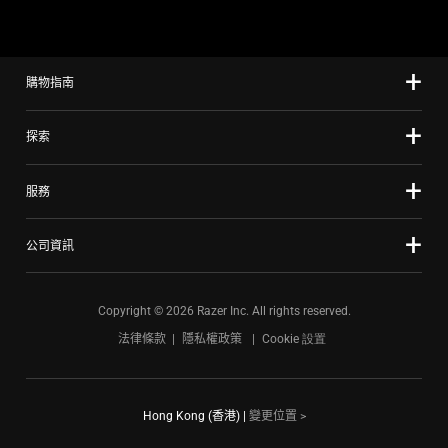
購物指南
探索
服務
公司資訊
Copyright © 2026 Razer Inc. All rights reserved.
法律條款
隱私權政策
Cookie 設置
Hong Kong (香港)
|
變更位置 >