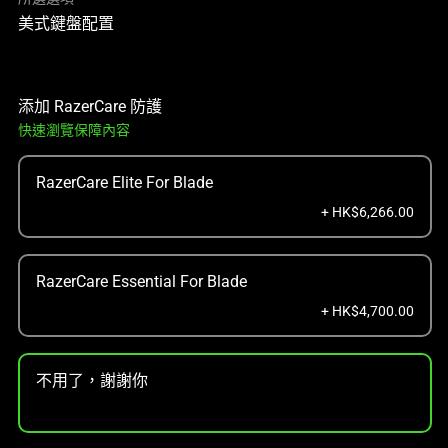
美式鍵盤配置
添加 RazerCare 防護
快速瀏覽保障內容
RazerCare Elite For Blade
+ HK$6,266.00
RazerCare Essential For Blade
+ HK$4,700.00
不用了，謝謝你