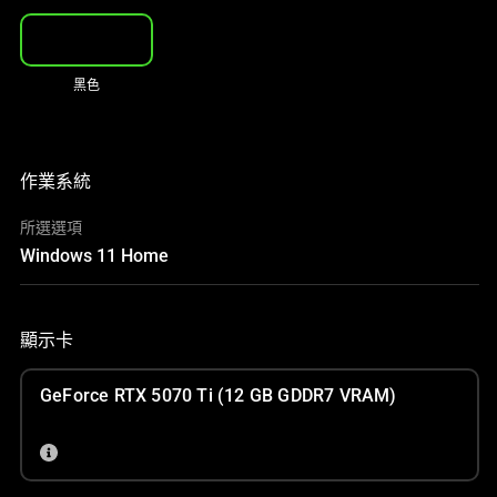
黑色
作業系統
所選選項
Windows 11 Home
顯示卡
GeForce RTX 5070 Ti (12 GB GDDR7 VRAM)