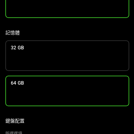
記憶體
32 GB
64 GB
鍵盤配置
所選選項