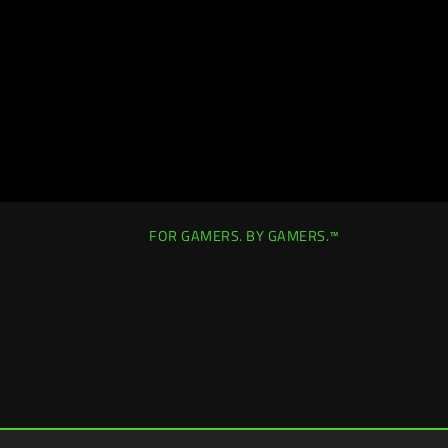
FOR GAMERS. BY GAMERS.™