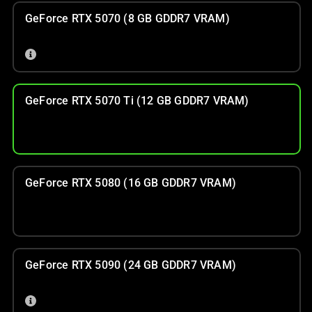
GeForce RTX 5070 (8 GB GDDR7 VRAM)
GeForce RTX 5070 Ti (12 GB GDDR7 VRAM)
GeForce RTX 5080 (16 GB GDDR7 VRAM)
GeForce RTX 5090 (24 GB GDDR7 VRAM)