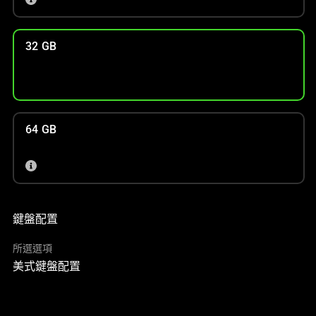
32 GB
64 GB
鍵盤配置
所選選項
美式鍵盤配置