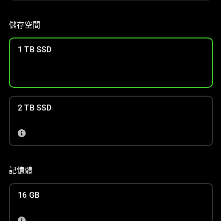
儲存空間
1 TB SSD
2 TB SSD
記憶體
16 GB