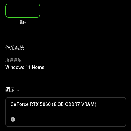
黑色
作業系統
所選選項
Windows 11 Home
顯示卡
GeForce RTX 5060 (8 GB GDDR7 VRAM)