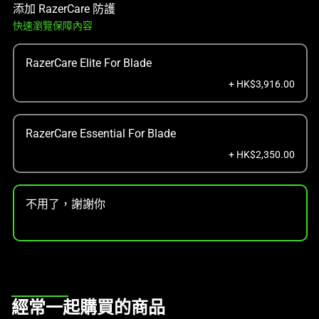
添加 RazerCare 防護
快速瀏覽保障內容
RazerCare Elite For Blade
+ HK$3,916.00
RazerCare Essential For Blade
+ HK$2,350.00
不用了，謝謝你
This
經常一起購買的商品