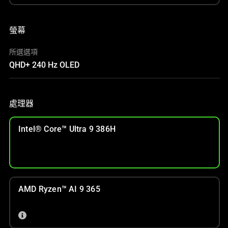
螢幕
所選選項
QHD+ 240 Hz OLED
處理器
Intel® Core™ Ultra 9 386H
AMD Ryzen™ AI 9 365