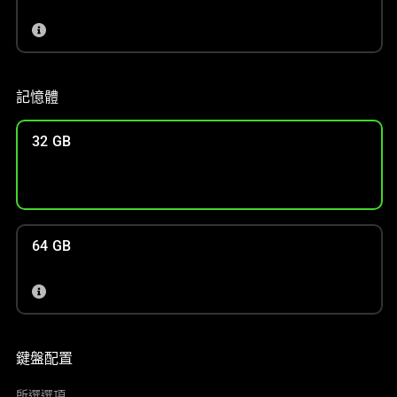
記憶體
32 GB
64 GB
鍵盤配置
所選選項