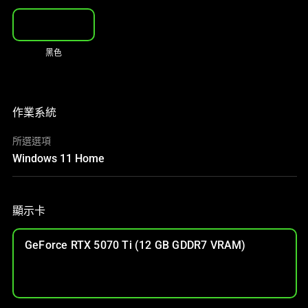
黑色
作業系統
所選選項
Windows 11 Home
顯示卡
GeForce RTX 5070 Ti (12 GB GDDR7 VRAM)