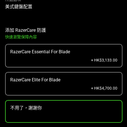
美式鍵盤配置
添加 RazerCare 防護
快速瀏覽保障內容
RazerCare Essential For Blade
+ HK$3,133.00
RazerCare Elite For Blade
+ HK$4,700.00
不用了，謝謝你