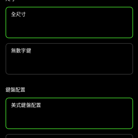
全尺寸
無數字鍵
鍵盤配置
美式鍵盤配置