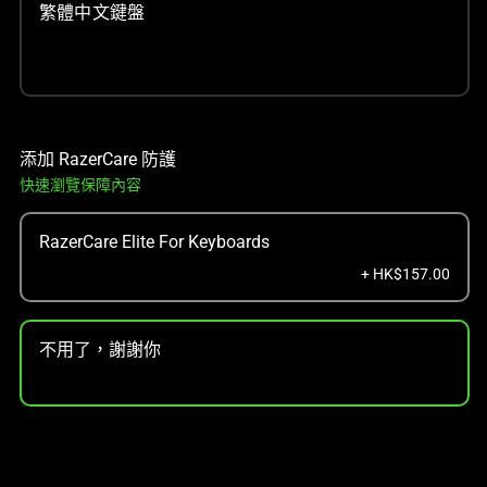
繁體中文鍵盤
添加 RazerCare 防護
快速瀏覽保障內容
RazerCare Elite For Keyboards
+ HK$157.00
不用了，謝謝你