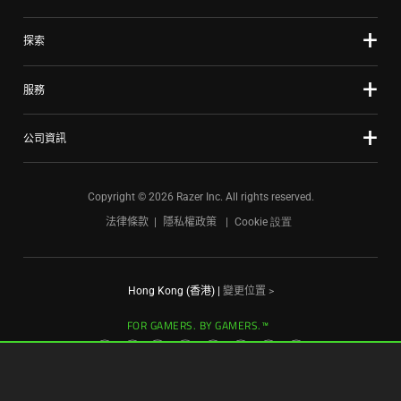
探索
服務
公司資訊
Copyright © 2026 Razer Inc. All rights reserved.
法律條款
隱私權政策
Cookie 設置
Hong Kong (香港)
|
變更位置 >
FOR GAMERS. BY GAMERS.™