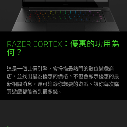
RAZER CORTEX：優惠的功用為
何？
這是一個比價引擎，會掃描最熱門的數位遊戲商
店，並找出最為優惠的價格。不但會顯示優惠的最
新相關消息，還可追蹤你想要的遊戲、讓你每次購
買遊戲都能省到最多錢。