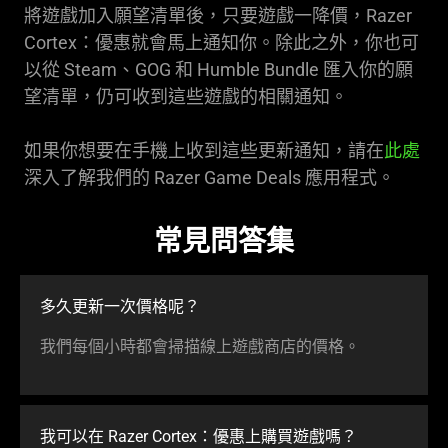
將遊戲加入願望清單後，只要遊戲一降價，Razer
Cortex：優惠就會馬上通知你。除此之外，你也可
以從 Steam、GOG 和 Humble Bundle 匯入你的願
望清單，仍可收到這些遊戲的相關通知。
如果你想要在手機上收到這些更新通知，請在
此處
深入了解我們的 Razer Game Deals 應用程式。
常見問答集
多久更新一次價格呢？
我們每個小時都會掃描線上遊戲商店的價格。
我可以在 Razer Cortex：優惠上購買遊戲嗎？