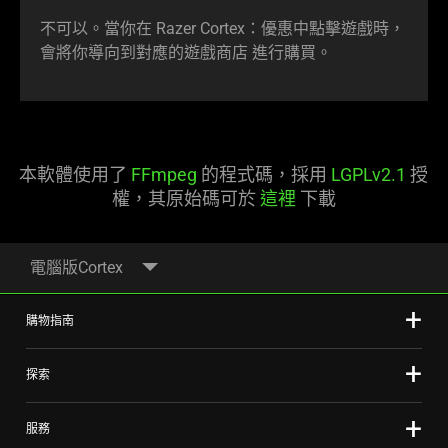
不可以。當你在 Razer Cortex：優惠中點擊遊戲時，
會將你導向到對應的遊戲商店 進行購買。
本軟體使用了
FFmpeg
的程式碼，採用
LGPLv2.1
授
權，其原始碼可於
這裡
下載
電腦版Cortex
購物指南
探索
服務