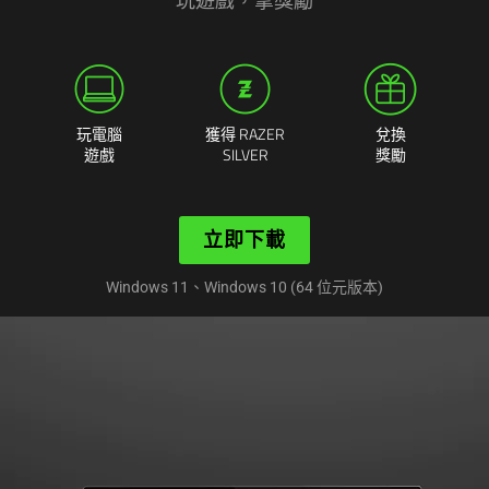
玩遊戲，拿獎勵
玩電腦
獲得 RAZER
兌換
遊戲
SILVER
獎勵
立即下載
Windows 11、Windows 10 (64 位元版本)