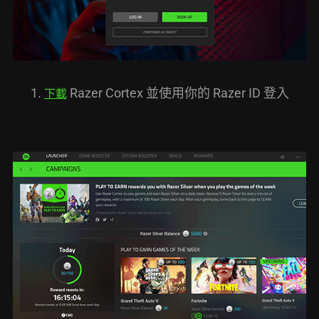
1.
Razer Cortex 並使用你的 Razer ID 登入
下載