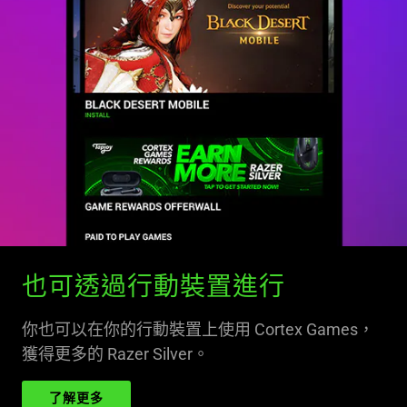
也可透過行動裝置進行
你也可以在你的行動裝置上使用 Cortex Games，
獲得更多的 Razer Silver。
了解更多