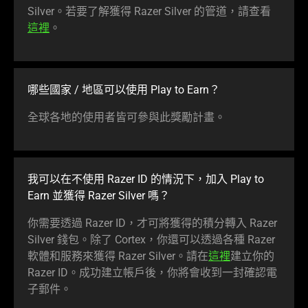
Silver。若要了解獲得 Razer Silver 的管道，請查看
這裡
。
哪些國家 / 地區可以使用 Play to Earn？
全球各地的使用者皆可參與此獎勵計畫。
我可以在不使用 Razer ID 的情況下，加入 Play to
Earn 並獲得 Razer Silver 嗎？
你需要透過 Razer ID，才可將獲得的積分轉入 Razer
Silver 錢包。除了 Cortex，你還可以透過各種 Razer
軟體和服務來獲得 Razer Silver。請在
這裡
建立你的
Razer ID。成功建立帳戶後，你將會收到一封確認電
子郵件。