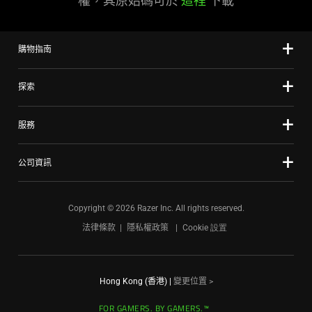
權，其原始碼可於
這裡
下載
購物指南
探索
服務
公司資訊
Copyright © 2026 Razer Inc. All rights reserved.
法律條款
隱私權政策
Cookie 設置
Hong Kong (香港)
|
變更位置 >
FOR GAMERS. BY GAMERS.™