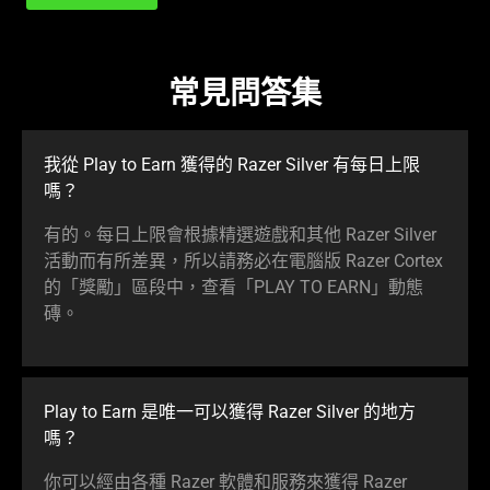
常見問答集
我從 Play to Earn 獲得的 Razer Silver 有每日上限
嗎？
有的。每日上限會根據精選遊戲和其他 Razer Silver
活動而有所差異，所以請務必在電腦版 Razer Cortex
的「獎勵」區段中，查看「PLAY TO EARN」動態
磚。
Play to Earn 是唯一可以獲得 Razer Silver 的地方
嗎？
你可以經由各種 Razer 軟體和服務來獲得 Razer