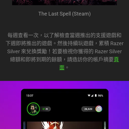
The Last Spell (Steam)
每週查看一次，以了解檢查當週推出的支援遊戲和
下週即將推出的遊戲。然後持續玩遊戲，累積 Razer
Silver 來兌換獎勵！若要檢視你獲得的 Razer Silver
總額和即將到期的餘額，請造訪你的帳戶摘要
頁
面
。