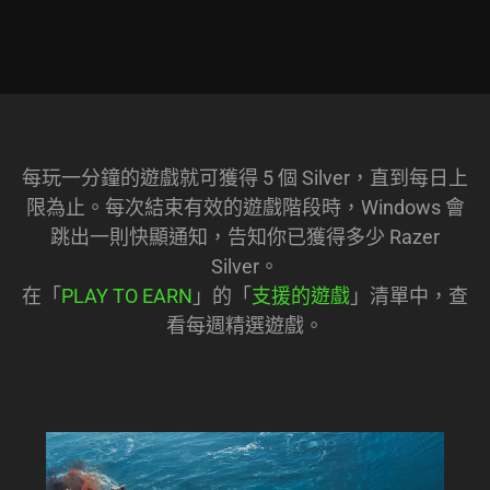
每玩一分鐘的遊戲就可獲得 5 個 Silver，直到每日上
限為止。每次結束有效的遊戲階段時，Windows 會
跳出一則快顯通知，告知你已獲得多少 Razer
Silver。
在「
PLAY TO EARN
」的「
支援的遊戲
」清單中，查
看每週精選遊戲。