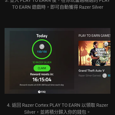
3. 登入 PLAY TO EARN 後，在你玩當週精選的 PLAY
TO EARN 遊戲時，即可自動獲得 Razer Silver
4. 返回 Razer Cortex PLAY TO EARN 以領取 Razer
Silver，並將積分歸入你的錢包。