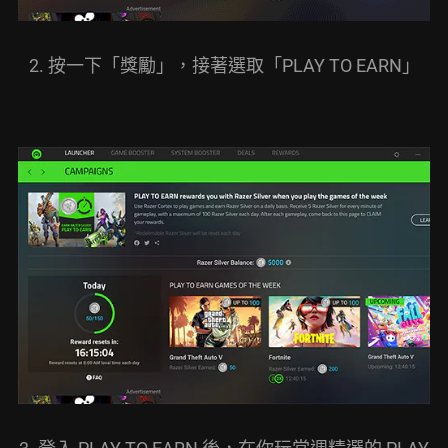
2. 按一下「獎勵」，接著選取「PLAY TO EARN」