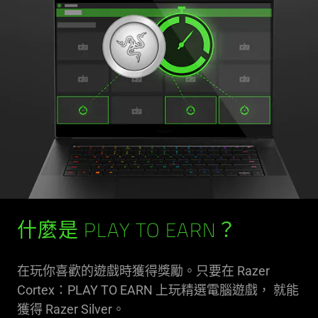
什麼是 PLAY TO EARN？
在玩你喜歡的遊戲時獲得獎勵。只要在 Razer
Cortex：PLAY TO EARN 上玩精選電腦遊戲， 就能
獲得 Razer Silver。