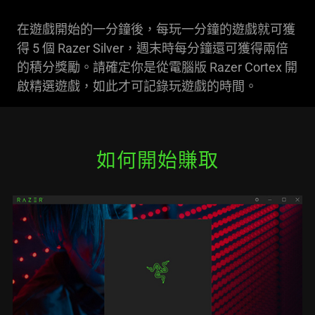
在遊戲開始的一分鐘後，每玩一分鐘的遊戲就可獲
得 5 個 Razer Silver，週末時每分鐘還可獲得兩倍
的積分獎勵。請確定你是從電腦版 Razer Cortex 開
啟精選遊戲，如此才可記錄玩遊戲的時間。
如何開始賺取