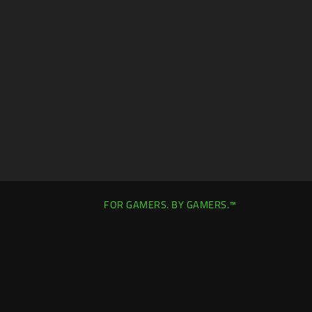
FOR GAMERS. BY GAMERS.™