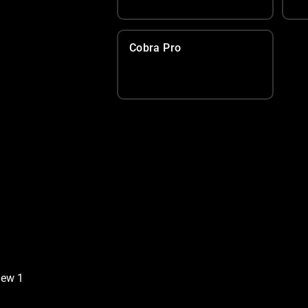
Cobra Pro