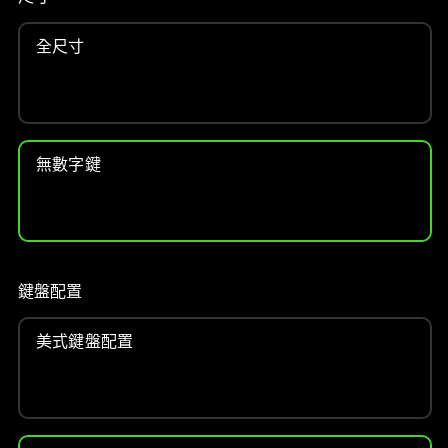
全尺寸
無數字鍵
鍵盤配置
美式鍵盤配置