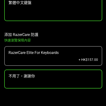
繁體中文鍵盤
添加 RazerCare 防護
快速瀏覽保障內容
RazerCare Elite For Keyboards
+ HK$157.00
不用了，謝謝你