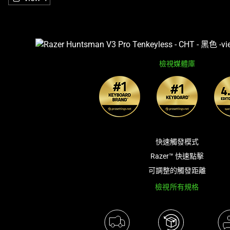
檢視媒體庫
快速觸發模式
Razer™ 快速點擊
可調整的觸發距離
檢視所有規格