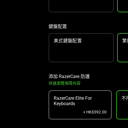
鍵盤配置
美式鍵盤配置
繁
添加 RazerCare 防護
快速瀏覽保障內容
RazerCare Elite For
不
Keyboards
+ HK$392.00