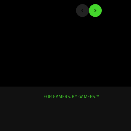
FOR GAMERS. BY GAMERS.™