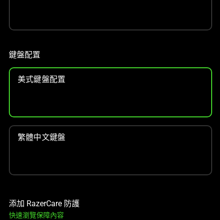
鍵盤配置
美式鍵盤配置
繁體中文鍵盤
添加 RazerCare 防護
快速瀏覽保障內容