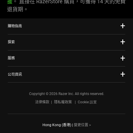
援
。 直接在 RazerStore 購買，可獲得 14 天的免費
退貨期。
購物指南
探索
服務
公司資訊
Copyright © 2026 Razer Inc. All rights reserved.
法律條款
隱私權政策
Cookie 設置
Hong Kong (香港)
|
變更位置 >