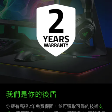
我們是你的後盾
你擁有高達2年免費保固，並可獲取可靠的技術
支