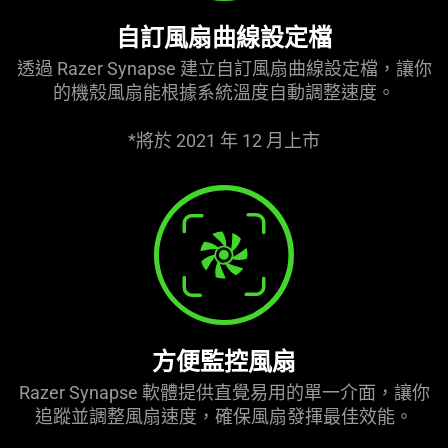
自訂風扇曲線設定檔
透過 Razer Synapse 建立自訂風扇曲線設定檔，讓你
的機殼風扇能根據系統溫度自動調整速度。
*將於 2021 年 12 月上市
方便監控風扇
Razer Synapse 軟體提供直覺易用的單一介面，讓你
追蹤並調整風扇速度，確保風扇發揮最佳效能。