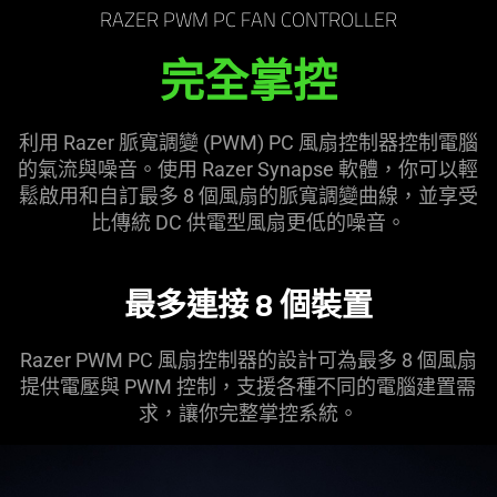
RAZER PWM PC FAN CONTROLLER
完全掌控
利用 Razer 脈寬調變 (PWM) PC 風扇控制器控制電腦
的氣流與噪音。使用 Razer Synapse 軟體，你可以輕
鬆啟用和自訂最多 8 個風扇的脈寬調變曲線，並享受
比傳統 DC 供電型風扇更低的噪音。
最多連接 8 個裝置
Razer PWM PC 風扇控制器的設計可為最多 8 個風扇
提供電壓與 PWM 控制，支援各種不同的電腦建置需
求，讓你完整掌控系統。