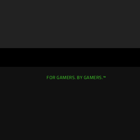
FOR GAMERS. BY GAMERS.™