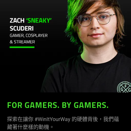
FOR GAMERS. BY GAMERS.
探索在讓你 #WinItYourWay 的硬體背後，我們蘊
藏著什麼樣的動機。