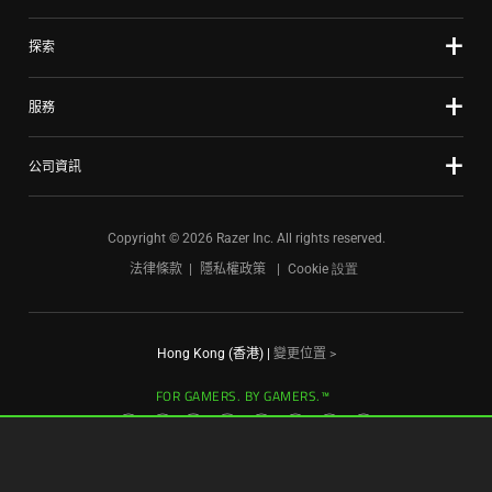
探索
服務
公司資訊
Copyright © 2026 Razer Inc. All rights reserved.
法律條款
隱私權政策
Cookie 設置
Hong Kong (香港)
|
變更位置 >
FOR GAMERS. BY GAMERS.™