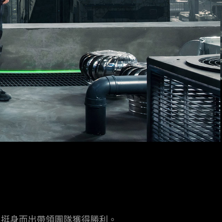
產品，挺身而出帶領團隊獲得勝利。