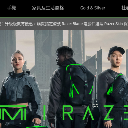
手機
家具及生活風格
Gold & Silver
社
裝：升級版教育優惠，購買指定型號 Razer Blade 電腦仲送埋 Razer Skin