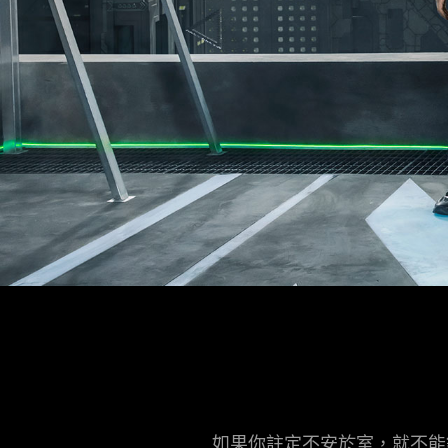
如果你註定不安於室，就不能錯過