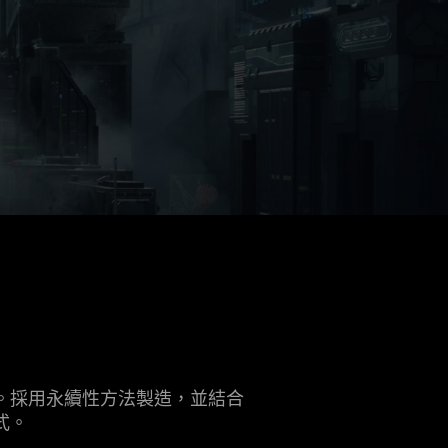
。採用永續性方法製造，並結合
式。