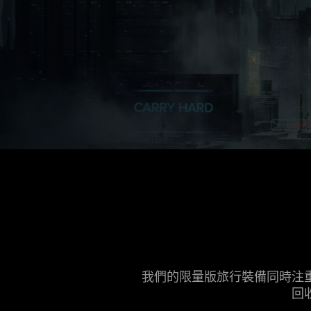
我們的限量版旅行裝備同時注
回