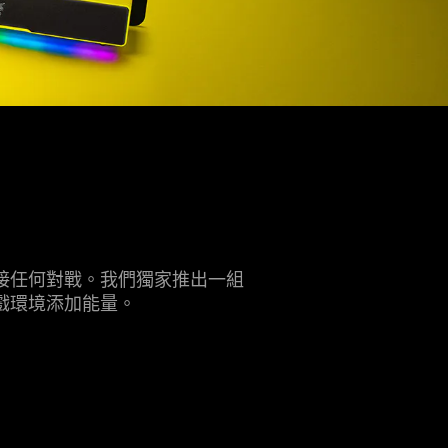
！
迎接任何對戰。我們獨家推出一組
戲環境添加能量。