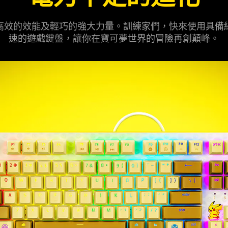
高效的效能及輕巧的強大力量。訓練家們，快來使用具備
速的遊戲鍵盤，讓你在寶可夢世界的冒險再創顛峰。