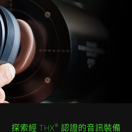
®
探索經 THX
認證的音訊裝備