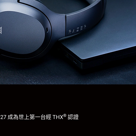
®
27 成為世上第一台經 THX
認證