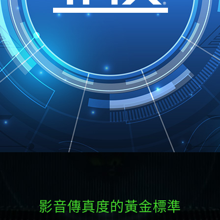
影音傳真度的黃金標準