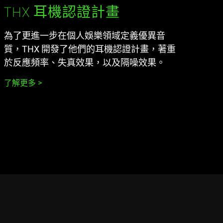
THX 耳機認證計畫
為了更進一步在個人娛樂領域定義優異音
質，THX 開發了他們的耳機認證計畫，著重
於反應頻率、失真效果，以及隔噪效果。
了解更多