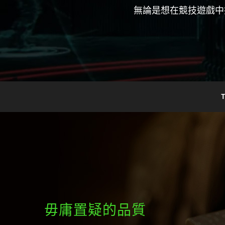
無論是想在競技遊戲中
毋庸置疑的品質