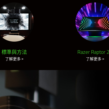
標準與方法
Razer Raptor 
了解更多
了解更多