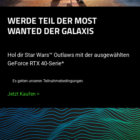
WERDE TEIL DER MOST
WANTED DER GALAXIS
Hol dir Star Wars™ Outlaws mit der ausgewählten
GeForce RTX 40-Serie*
Es gelten unseren Teilnahmebedingungen.
Jetzt Kaufen