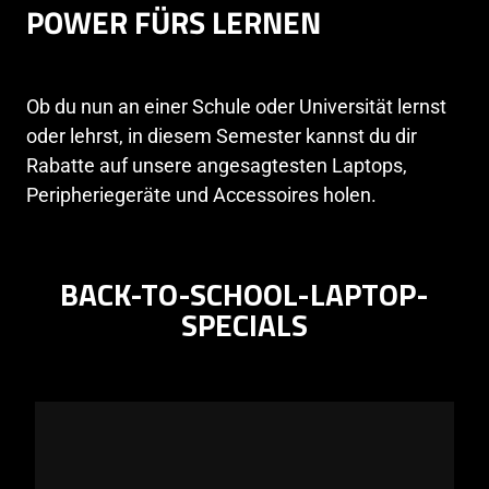
POWER FÜRS LERNEN
Ob du nun an einer Schule oder Universität lernst
oder lehrst, in diesem Semester kannst du dir
Rabatte auf unsere angesagtesten Laptops,
Peripheriegeräte und Accessoires holen.
BACK-TO-SCHOOL-LAPTOP-
SPECIALS