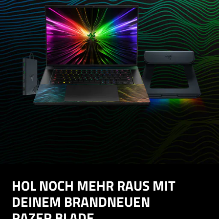
HOL NOCH MEHR RAUS MIT
DEINEM BRANDNEUEN