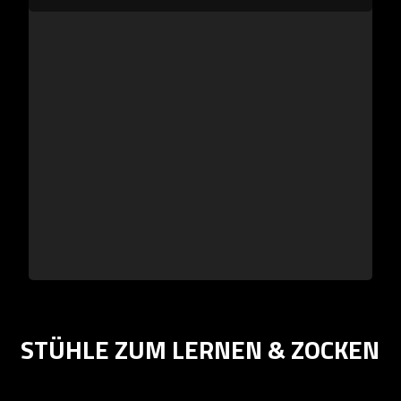
STÜHLE ZUM LERNEN & ZOCKEN