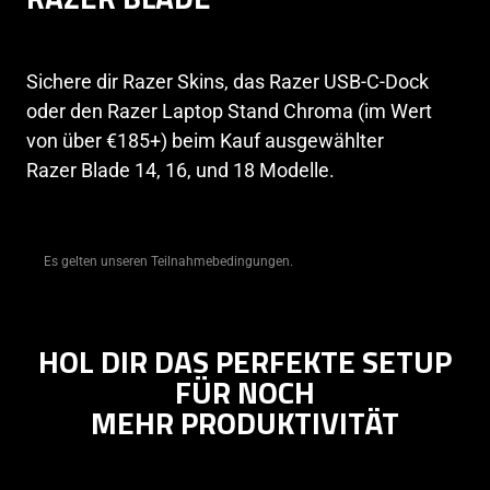
RAZER BLADE
Sichere dir Razer Skins, das Razer USB-C-Dock
oder den Razer Laptop Stand Chroma (im Wert
von über €185+) beim Kauf ausgewählter
Razer Blade 14, 16, und 18 Modelle.
Es gelten unseren Teilnahmebedingungen.
HOL DIR DAS PERFEKTE SETUP
FÜR NOCH
MEHR PRODUKTIVITÄT