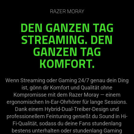
RAZER MORAY
DEN GANZEN TAG
STREAMING. DEN
GANZEN TAG
KOMFORT.
Wenn Streaming oder Gaming 24/7 genau dein Ding
ist, gönn dir Komfort und Qualität ohne
Kompromisse mit dem Razer Moray — einem
ergonomischen In-Ear-Ohrhörer für lange Sessions.
Dank einem Hybrid-Dual-Treiber-Design und
professionellem Feintuning genießt du Sound in Hi-
Fi-Qualität, sodass du deine Fans stundenlang
bestens unterhalten oder stundenlang Gaming