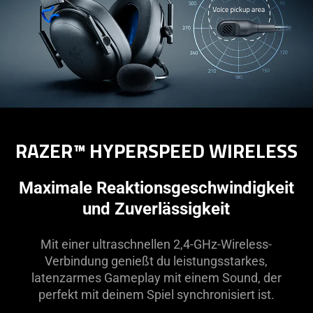
RAZER™ HYPERSPEED WIRELESS
Maximale Reaktionsgeschwindigkeit
und Zuverlässigkeit
Mit einer ultraschnellen 2,4-GHz-Wireless-
Verbindung genießt du leistungsstarkes,
latenzarmes Gameplay mit einem Sound, der
perfekt mit deinem Spiel synchronisiert ist.