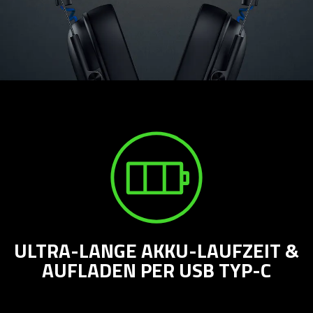
ULTRA-LANGE AKKU-LAUFZEIT &
AUFLADEN PER USB TYP-C