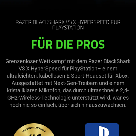
RAZER BLACKSHARK V3 X HYPERSPEED FÜR
PLAYSTATION
FÜR DIE PROS
Grenzenloser Wettkampf mit dem Razer BlackShark
V3 X HyperSpeed für PlayStation– einem
ultraleichten, kabellosen E-Sport-Headset für Xbox.
Ausgestattet mit Next-Gen-Treibern und einem
kristallklaren Mikrofon, das durch ultraschnelle 2,4-
GHz-Wireless-Technologie unterstützt wird, war es
noch nie so einfach, über sich hinauszuwachsen.