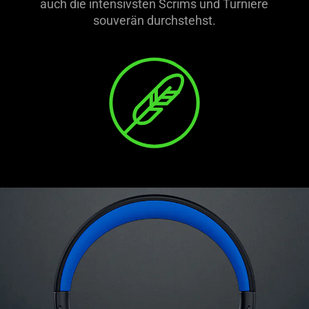
auch die intensivsten Scrims und Turniere
souverän durchstehst.