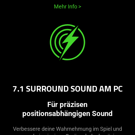
Mehr Info
>
7.1 SURROUND SOUND AM PC
Für präzisen
positionsabhängigen Sound
Verbessere deine Wahrnehmung im Spiel und