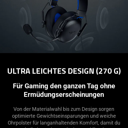
ULTRA LEICHTES DESIGN (270 G)
Für Gaming den ganzen Tag ohne
Ermüdungserscheinungen
Von der Materialwahl bis zum Design sorgen
optimierte Gewichtseinsparungen und weiche
Ohrpolster für langanhaltenden Komfort, damit du