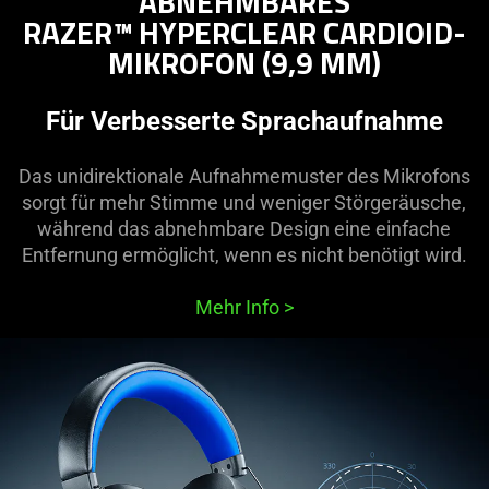
ABNEHMBARES
RAZER™ HYPERCLEAR CARDIOID-
MIKROFON (9,9 MM)
Für Verbesserte Sprachaufnahme
Das unidirektionale Aufnahmemuster des Mikrofons
sorgt für mehr Stimme und weniger Störgeräusche,
während das abnehmbare Design eine einfache
Entfernung ermöglicht, wenn es nicht benötigt wird.
Mehr Info
>