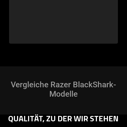
Vergleiche Razer BlackShark-
Modelle
QUALITÄT, ZU DER WIR STEHEN