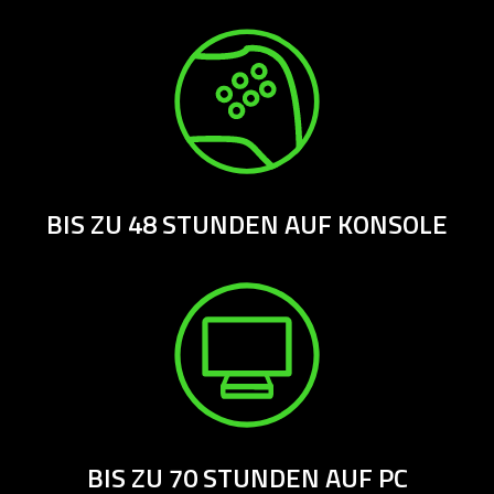
BIS ZU 48 STUNDEN AUF KONSOLE
BIS ZU 70 STUNDEN AUF PC