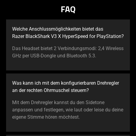
FAQ
Welche Anschlussmöglichkeiten bietet das
Razer BlackShark V3 X HyperSpeed for PlayStation?
Das Headset bietet 2 Verbindungsmodi: 2,4 Wireless
GHz per USB-Dongle und Bluetooth 5.3.
Was kann ich mit dem konfigurierbaren Drehregler
an der rechten Ohrmuschel steuern?
Mit dem Drehregler kannst du den Sidetone
anpassen und festlegen, wie laut oder leise du deine
eigene Stimme hören möchtest.