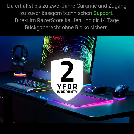
Du erhältst bis zu zwei Jahre Garantie und Zugang
zu zuverlässigem technischen
Support
.
Direkt im RazerStore kaufen und dir 14 Tage
Rückgaberecht ohne Risiko sichern.