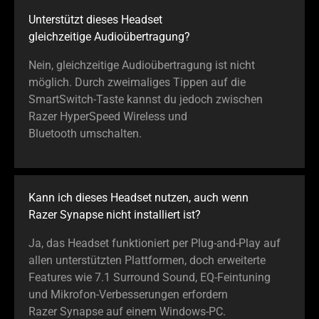
Unterstützt dieses Headset
gleichzeitige Audioübertragung?
Nein, gleichzeitige Audioübertragung ist nicht
möglich. Durch zweimaliges Tippen auf die
SmartSwitch-Taste kannst du jedoch zwischen
Razer HyperSpeed Wireless und
Bluetooth umschalten.
Kann ich dieses Headset nutzen, auch wenn
Razer Synapse nicht installiert ist?
Ja, das Headset funktioniert per Plug-and-Play auf
allen unterstützten Plattformen, doch erweiterte
Features wie 7.1 Surround Sound, EQ-Feintuning
und Mikrofon-Verbesserungen erfordern
Razer Synapse auf einem Windows-PC.