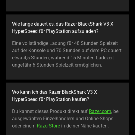
Wie lange dauert es, das Razer BlackShark V3 X
HyperSpeed für PlayStation aufzuladen?
Eine vollständige Ladung für 48 Stunden Spielzeit
auf der Konsole und 70 Stunden auf dem PC dauert
etwa 4,5 Stunden, während 15 Minuten Ladezeit
ungefähr 6 Stunden Spielzeit ermöglichen.
Wo kann ich das Razer BlackShark V3 X
HyperSpeed für PlayStation kaufen?
Du kannst dieses Produkt direkt auf
Razer.com
, bei
ausgewählten Einzelhändlern und Online-Shops
oder einem
RazerStore
in deiner Nähe kaufen.