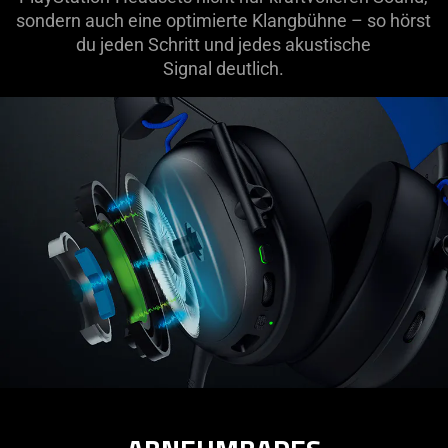
sondern auch eine optimierte Klangbühne – so hörst
du jeden Schritt und jedes akustische
Signal deutlich.