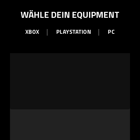
WÄHLE DEIN EQUIPMENT
XBOX
PLAYSTATION
PC