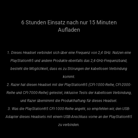
6 Stunden Einsatz nach nur 15 Minuten
Aufladen
1. Dieses Headset verbindet sich über eine Frequenz von 2,4 GHz. Nutzen eine
PlayStation®5 und andere Produkte ebenfalls das 2,4-GHz-Frequenzband,
besteht die Möglichkeit, dass es zu Störungen der kabellosen Verbindung
kommt.
2. Razer hat diesen Headset mit der PlayStation®5 (CFI-1000-Reihe, CFI-2000-
Reihe und CFI-7000-Reihe) getestet, inklusive Tests der kabellosen Verbindung,
und Razer übernimmt die Produkthaftung für dieses Headset.
3. Was die PlayStation®5 CFI-1000-Reihe angeht, so empfehlen wir, den USB-
Adapter dieses Headsets mit einem USB-Anschluss vorne an der PlayStation®5
zu verbinden.