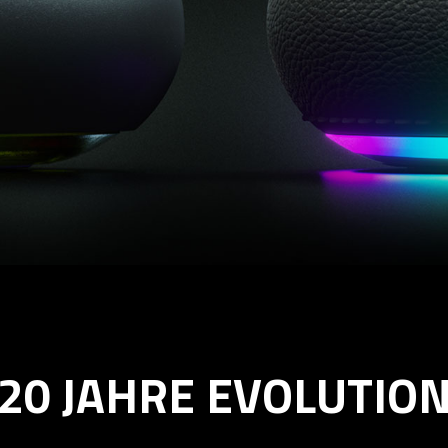
20 JAHRE EVOLUTIO