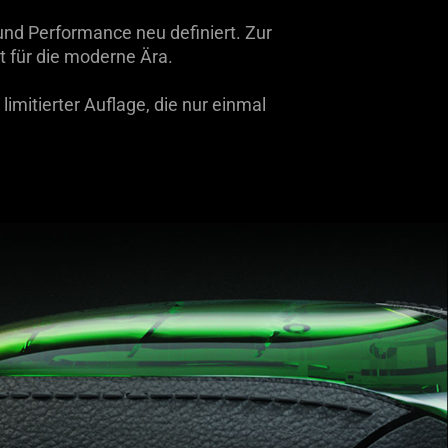
nd Performance neu definiert. Zur
t für die moderne Ära.
imitierter Auflage, die nur einmal